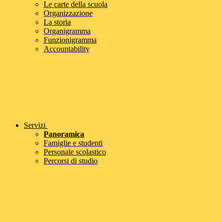
Le carte della scuola
Organizzazione
La storia
Organigramma
Funzionigramma
Accountability
Servizi
Panoramica
Famiglie e studenti
Personale scolastico
Percorsi di studio