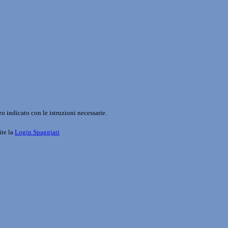
o indicato con le istruzioni necessarie.
ite la
Login Spaggiari