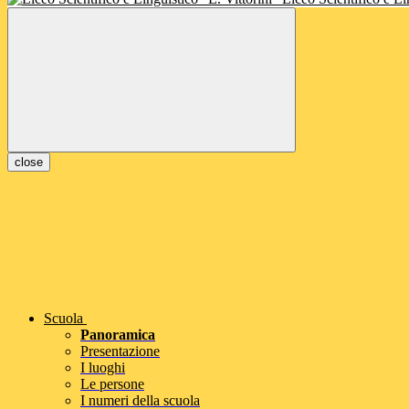
close
Scuola
Panoramica
Presentazione
I luoghi
Le persone
I numeri della scuola