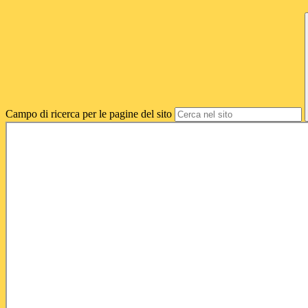
Campo di ricerca per le pagine del sito