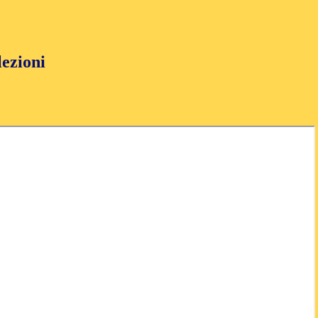
lezioni