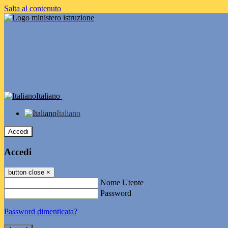
Salta al contenuto
Italiano
Italiano
Accedi
Accedi
button close
×
Nome Utente
Password
Password dimenticata?