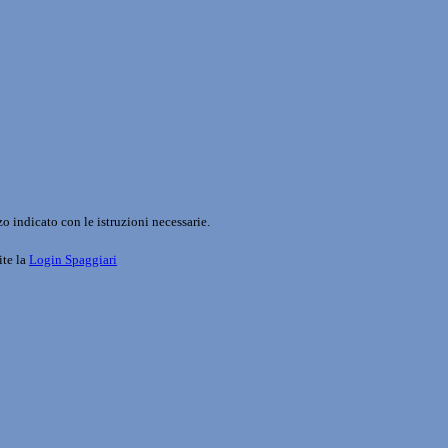
o indicato con le istruzioni necessarie.
ite la
Login Spaggiari