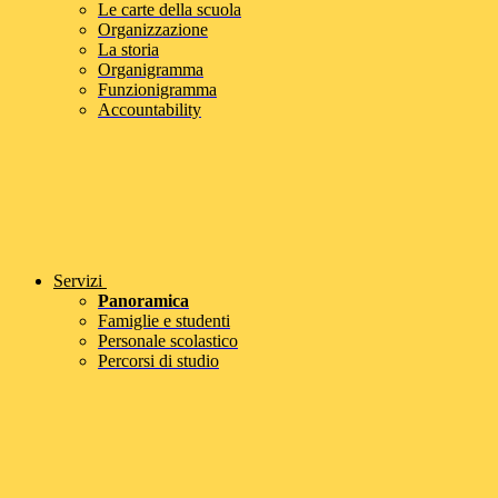
Le carte della scuola
Organizzazione
La storia
Organigramma
Funzionigramma
Accountability
Servizi
Panoramica
Famiglie e studenti
Personale scolastico
Percorsi di studio