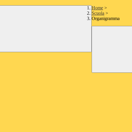
Home
>
Scuola
>
Organigramma