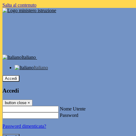
Salta al contenuto
Italiano
Italiano
Accedi
Accedi
button close
×
Nome Utente
Password
Password dimenticata?