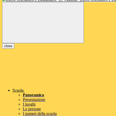
close
Scuola
Panoramica
Presentazione
I luoghi
Le persone
I numeri della scuola