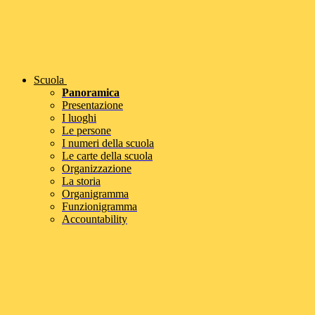
Scuola
Panoramica
Presentazione
I luoghi
Le persone
I numeri della scuola
Le carte della scuola
Organizzazione
La storia
Organigramma
Funzionigramma
Accountability