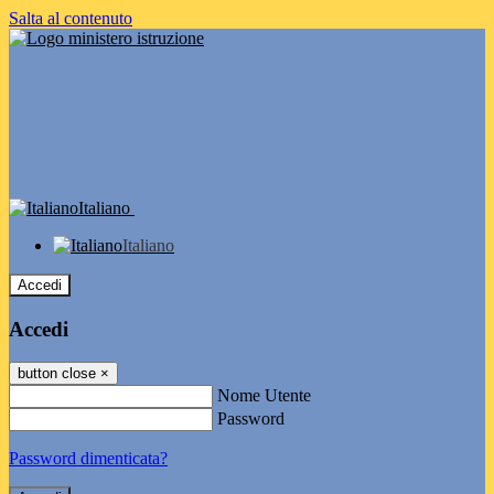
Salta al contenuto
Italiano
Italiano
Accedi
Accedi
button close
×
Nome Utente
Password
Password dimenticata?