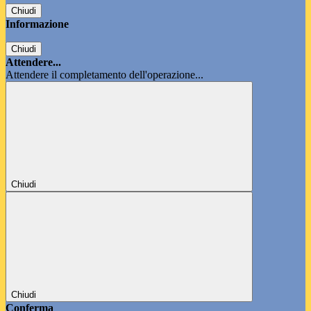
Chiudi
Informazione
Chiudi
Attendere...
Attendere il completamento dell'operazione...
Chiudi
Chiudi
Conferma