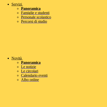
Servizi
Panoramica
Famiglie e studenti
Personale scolastico
Percorsi di studio
Novità
Panoramica
Le notizie
Le circolari
Calendario eventi
Albo online