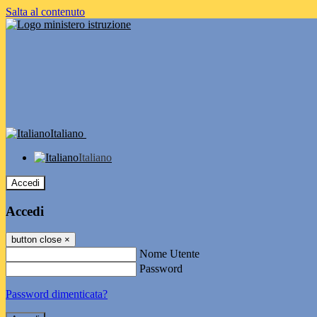
Salta al contenuto
Italiano
Italiano
Accedi
Accedi
button close
×
Nome Utente
Password
Password dimenticata?