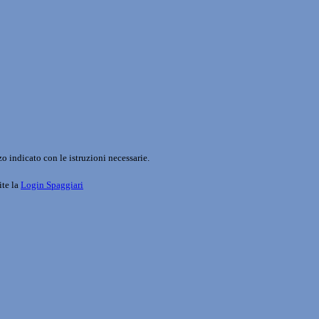
o indicato con le istruzioni necessarie.
ite la
Login Spaggiari