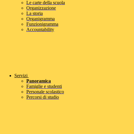
Le carte della scuola
Organizzazione
La storia
Organigramma
Funzionigramma
Accountability
Servizi
Panoramica
Famiglie e studenti
Personale scolastico
Percorsi di studio