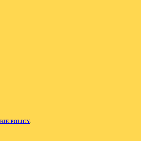
KIE POLICY
.