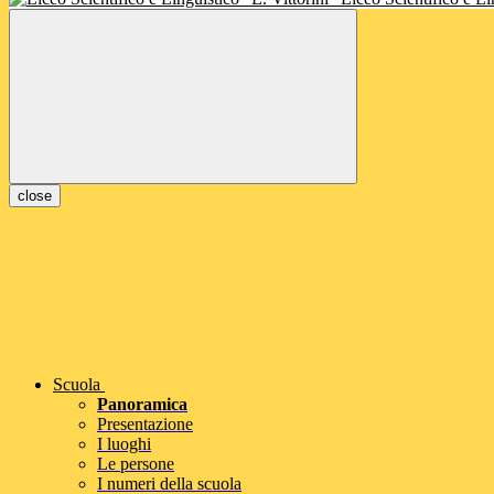
close
Scuola
Panoramica
Presentazione
I luoghi
Le persone
I numeri della scuola