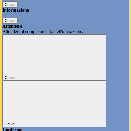
Chiudi
Informazione
Chiudi
Attendere...
Attendere il completamento dell'operazione...
Chiudi
Chiudi
Conferma