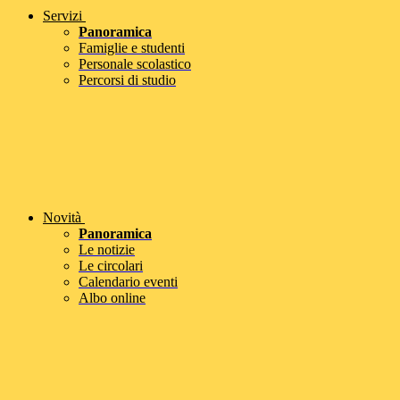
Servizi
Panoramica
Famiglie e studenti
Personale scolastico
Percorsi di studio
Novità
Panoramica
Le notizie
Le circolari
Calendario eventi
Albo online