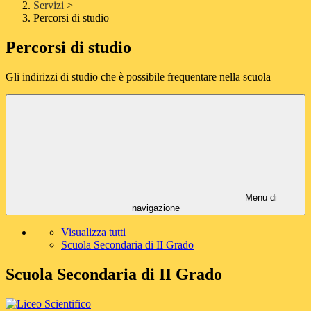
Servizi
>
Percorsi di studio
Percorsi di studio
Gli indirizzi di studio che è possibile frequentare nella scuola
Menu di
navigazione
Visualizza tutti
Scuola Secondaria di II Grado
Scuola Secondaria di II Grado