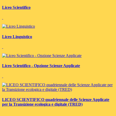
Liceo Scientifico
Liceo Linguistico
Liceo Scientifico - Opzione Scienze Applicate
LICEO SCIENTIFICO quadriennale delle Scienze Applicate
per la Transizione ecologica e digitale (TRED)