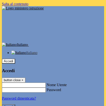
Salta al contenuto
Italiano
Italiano
Accedi
Accedi
button close
×
Nome Utente
Password
Password dimenticata?