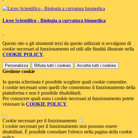
Liceo Scientifico - Biologia a curvatura biomedica
Questo sito o gli strumenti terzi da questo utilizzati si avvalgono di
cookie necessari al funzionamento ed utili alle finalità illustrate nella
COOKIE POLICY
.
Personalizza
Rifiuta tutti
i cookies
Accetta tutti
i cookies
Gestione cookie
In questa schermata è possibile scegliere quali cookie consentire.
I cookie necessari sono quelli che consentono il funzionamento della
piattaforma e non è possibile disabilitarli.
Per conoscere quali sono i cookie necessari al funzionamento potete
visionare la
COOKIE POLICY
.
Cookie necessari per il funzionamento
I cookie necessari per il funzionamento non possono essere
disabilitati. È possibile consultare l'elenco nella pagina della cookie
policy.