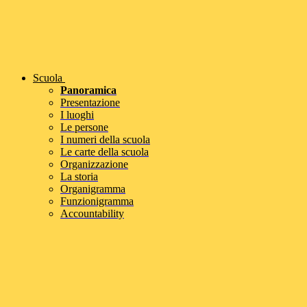
Scuola
Panoramica
Presentazione
I luoghi
Le persone
I numeri della scuola
Le carte della scuola
Organizzazione
La storia
Organigramma
Funzionigramma
Accountability