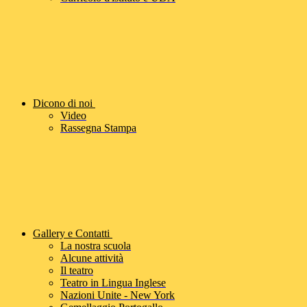
Dicono di noi
Video
Rassegna Stampa
Gallery e Contatti
La nostra scuola
Alcune attività
Il teatro
Teatro in Lingua Inglese
Nazioni Unite - New York