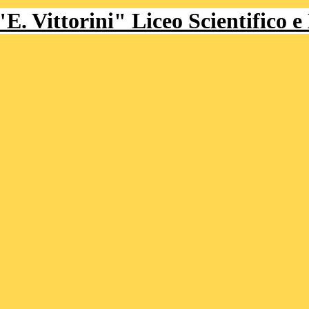
Liceo Scientifico e