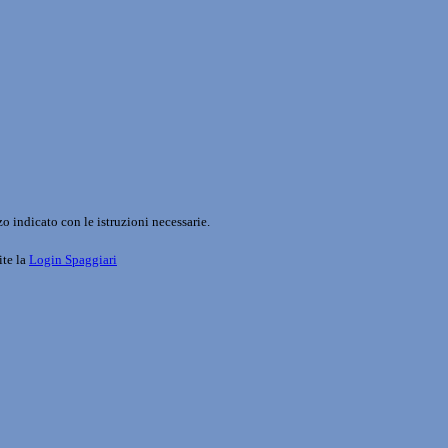
o indicato con le istruzioni necessarie.
ite la
Login Spaggiari