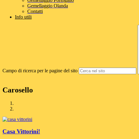
Gemellaggio Portogallo
Gemellaggio Olanda
Contatti
Info utili
Campo di ricerca per le pagine del sito
Carosello
Casa Vittorini!