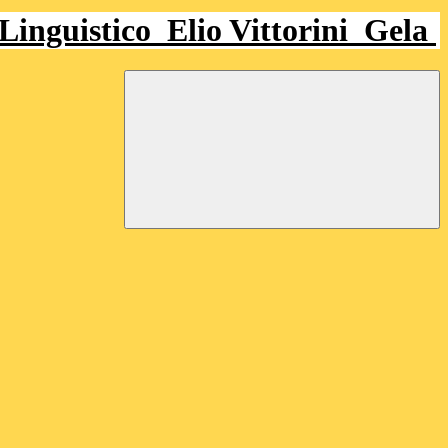
 Linguistico
Elio Vittorini
Gela