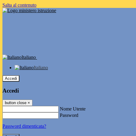
Salta al contenuto
Italiano
Italiano
Accedi
Accedi
button close
×
Nome Utente
Password
Password dimenticata?