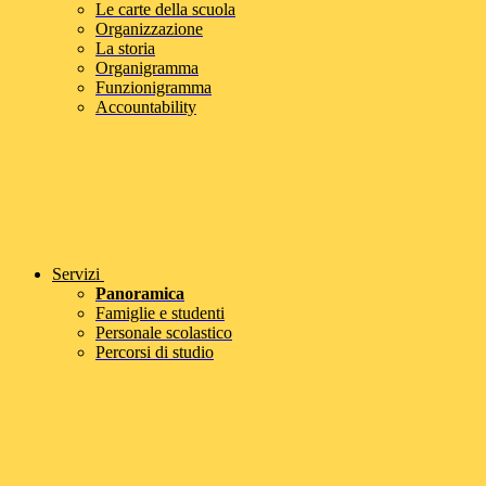
Le carte della scuola
Organizzazione
La storia
Organigramma
Funzionigramma
Accountability
Servizi
Panoramica
Famiglie e studenti
Personale scolastico
Percorsi di studio