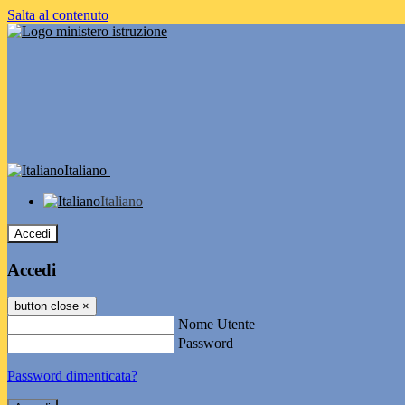
Salta al contenuto
Italiano
Italiano
Accedi
Accedi
button close
×
Nome Utente
Password
Password dimenticata?