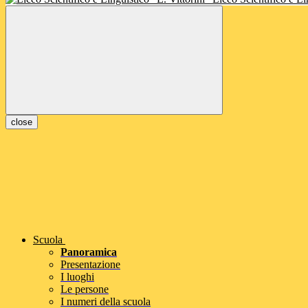
close
Scuola
Panoramica
Presentazione
I luoghi
Le persone
I numeri della scuola