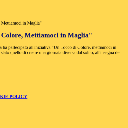
 Mettiamoci in Maglia"
 Colore, Mettiamoci in Maglia"
a ha partecipato all'iniziativa "Un Tocco di Colore, mettiamoci in
stato quello di creare una giornata diversa dal solito, all'insegna del
KIE POLICY
.