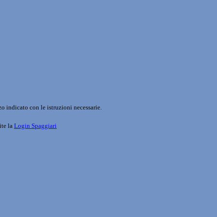
o indicato con le istruzioni necessarie.
ite la
Login Spaggiari