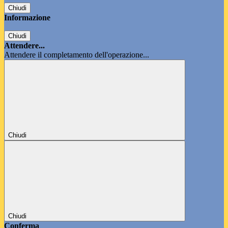
Chiudi
Informazione
Chiudi
Attendere...
Attendere il completamento dell'operazione...
Chiudi
Chiudi
Conferma