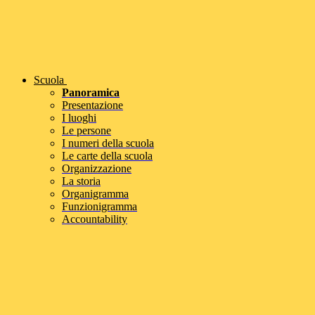
Scuola
Panoramica
Presentazione
I luoghi
Le persone
I numeri della scuola
Le carte della scuola
Organizzazione
La storia
Organigramma
Funzionigramma
Accountability