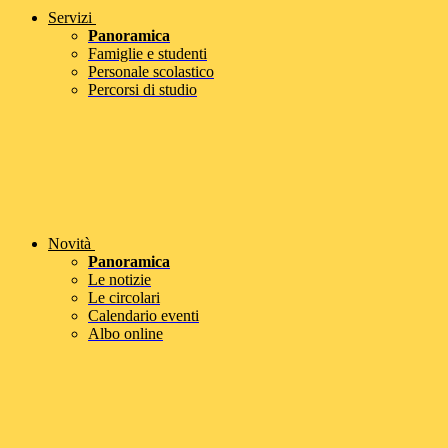
Servizi
Panoramica
Famiglie e studenti
Personale scolastico
Percorsi di studio
Novità
Panoramica
Le notizie
Le circolari
Calendario eventi
Albo online