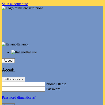
Salta al contenuto
Italiano
Italiano
Accedi
Accedi
button close
×
Nome Utente
Password
Password dimenticata?