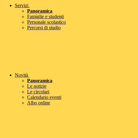
Servizi
Panoramica
Famiglie e studenti
Personale scolastico
Percorsi di studio
Novità
Panoramica
Le notizie
Le circolari
Calendario eventi
Albo online