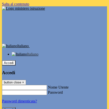
Salta al contenuto
Italiano
Italiano
Accedi
Accedi
button close
×
Nome Utente
Password
Password dimenticata?