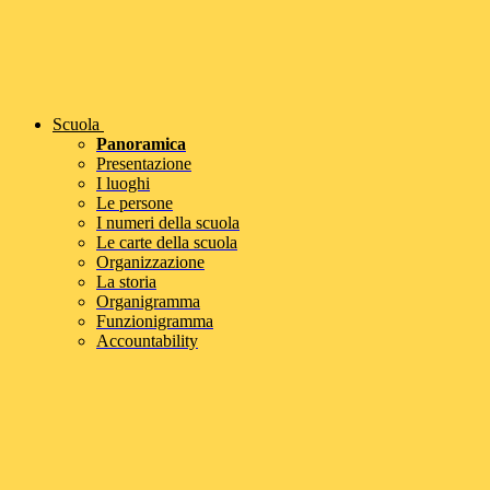
Scuola
Panoramica
Presentazione
I luoghi
Le persone
I numeri della scuola
Le carte della scuola
Organizzazione
La storia
Organigramma
Funzionigramma
Accountability