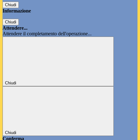
Chiudi
Informazione
Chiudi
Attendere...
Attendere il completamento dell'operazione...
Chiudi
Chiudi
Conferma