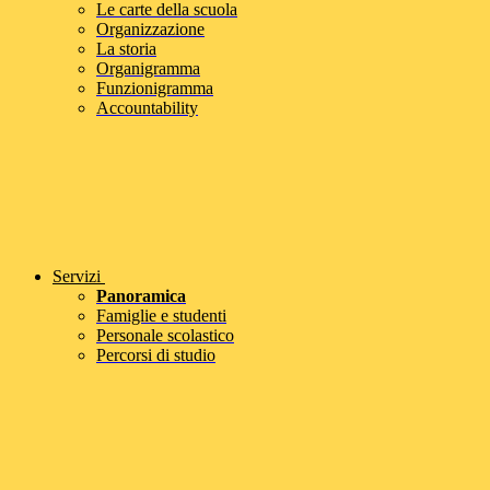
Le carte della scuola
Organizzazione
La storia
Organigramma
Funzionigramma
Accountability
Servizi
Panoramica
Famiglie e studenti
Personale scolastico
Percorsi di studio