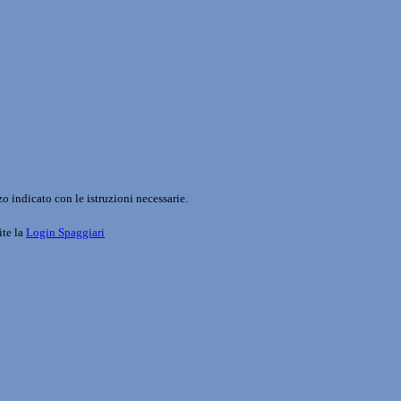
o indicato con le istruzioni necessarie.
ite la
Login Spaggiari