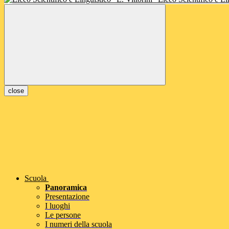
close
Scuola
Panoramica
Presentazione
I luoghi
Le persone
I numeri della scuola