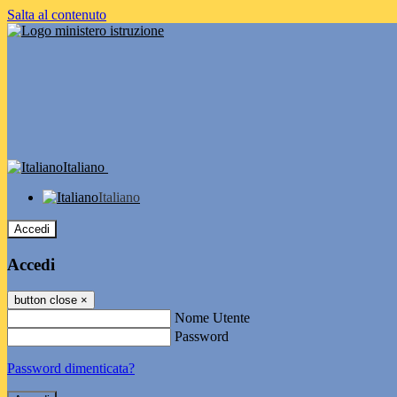
Salta al contenuto
Italiano
Italiano
Accedi
Accedi
button close
×
Nome Utente
Password
Password dimenticata?