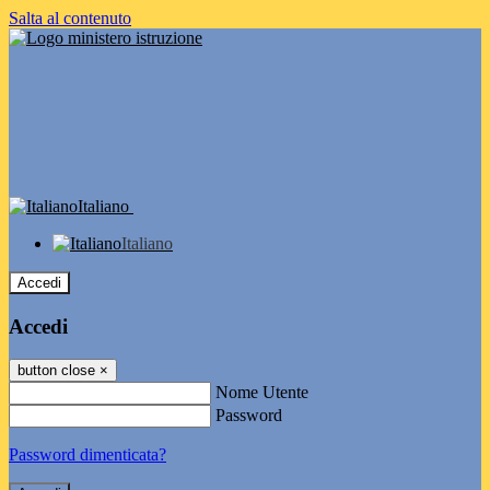
Salta al contenuto
Italiano
Italiano
Accedi
Accedi
button close
×
Nome Utente
Password
Password dimenticata?