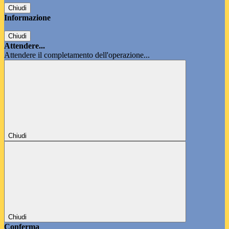
Chiudi
Informazione
Chiudi
Attendere...
Attendere il completamento dell'operazione...
Chiudi
Chiudi
Conferma