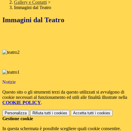
Gallery e Contatti
>
Immagini dal Teatro
Immagini dal Teatro
Notizie
Questo sito o gli strumenti terzi da questo utilizzati si avvalgono di
cookie necessari al funzionamento ed utili alle finalità illustrate nella
COOKIE POLICY
.
Personalizza
Rifiuta tutti
i cookies
Accetta tutti
i cookies
Gestione cookie
In questa schermata è possibile scegliere quali cookie consentire.