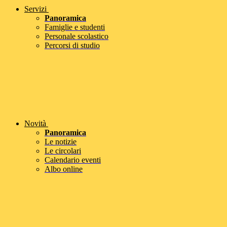
Servizi
Panoramica
Famiglie e studenti
Personale scolastico
Percorsi di studio
Novità
Panoramica
Le notizie
Le circolari
Calendario eventi
Albo online