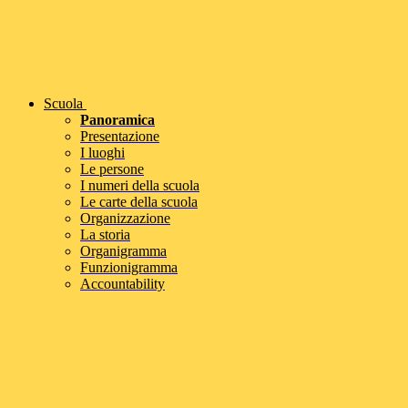
Scuola
Panoramica
Presentazione
I luoghi
Le persone
I numeri della scuola
Le carte della scuola
Organizzazione
La storia
Organigramma
Funzionigramma
Accountability