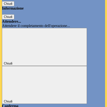
Chiudi
Informazione
Chiudi
Attendere...
Attendere il completamento dell'operazione...
Chiudi
Chiudi
Conferma