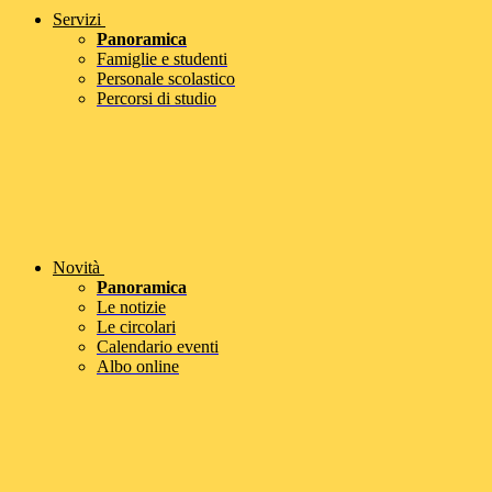
Servizi
Panoramica
Famiglie e studenti
Personale scolastico
Percorsi di studio
Novità
Panoramica
Le notizie
Le circolari
Calendario eventi
Albo online