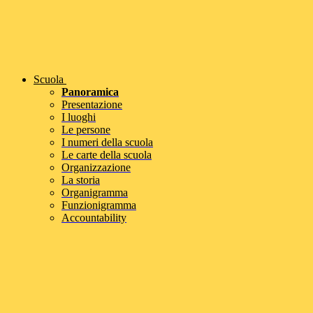
Scuola
Panoramica
Presentazione
I luoghi
Le persone
I numeri della scuola
Le carte della scuola
Organizzazione
La storia
Organigramma
Funzionigramma
Accountability