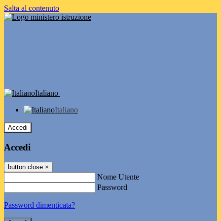
Salta al contenuto
Italiano
Italiano
Accedi
Accedi
button close
×
Nome Utente
Password
Password dimenticata?