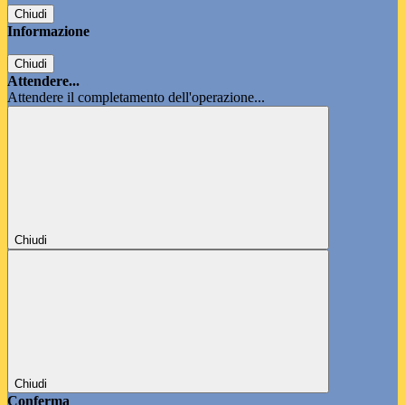
Chiudi
Informazione
Chiudi
Attendere...
Attendere il completamento dell'operazione...
Chiudi
Chiudi
Conferma