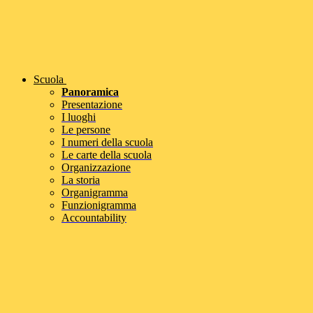
Scuola
Panoramica
Presentazione
I luoghi
Le persone
I numeri della scuola
Le carte della scuola
Organizzazione
La storia
Organigramma
Funzionigramma
Accountability