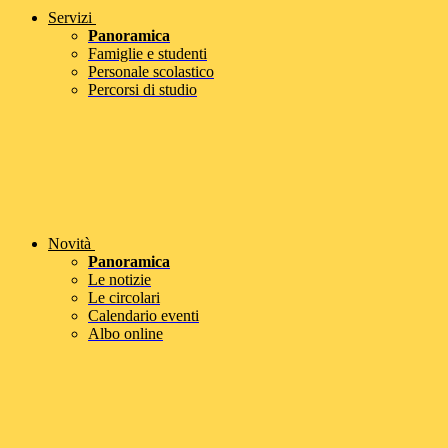
Servizi
Panoramica
Famiglie e studenti
Personale scolastico
Percorsi di studio
Novità
Panoramica
Le notizie
Le circolari
Calendario eventi
Albo online