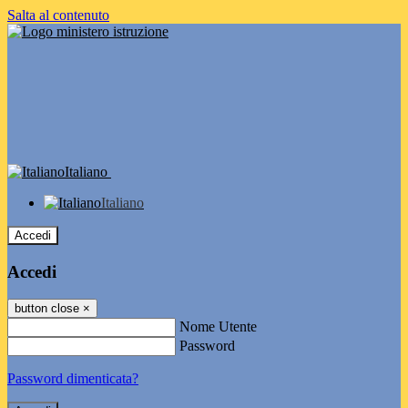
Salta al contenuto
Italiano
Italiano
Accedi
Accedi
button close
×
Nome Utente
Password
Password dimenticata?