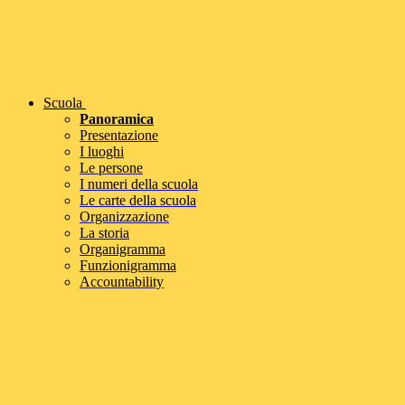
Scuola
Panoramica
Presentazione
I luoghi
Le persone
I numeri della scuola
Le carte della scuola
Organizzazione
La storia
Organigramma
Funzionigramma
Accountability