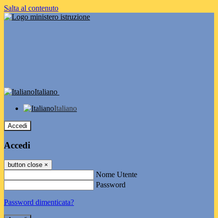
Salta al contenuto
Italiano
Italiano
Accedi
Accedi
button close
×
Nome Utente
Password
Password dimenticata?