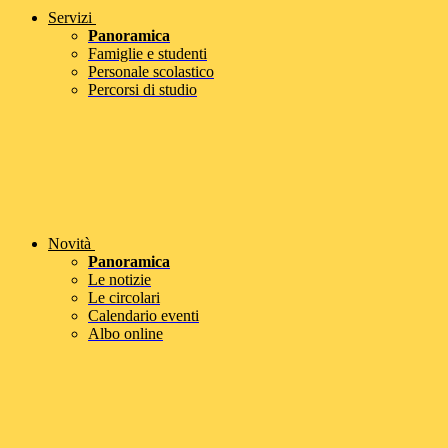
Servizi
Panoramica
Famiglie e studenti
Personale scolastico
Percorsi di studio
Novità
Panoramica
Le notizie
Le circolari
Calendario eventi
Albo online