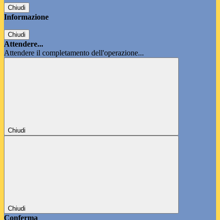
Chiudi
Informazione
Chiudi
Attendere...
Attendere il completamento dell'operazione...
Chiudi
Chiudi
Conferma