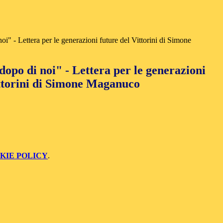
oi" - Lettera per le generazioni future del Vittorini di Simone
dopo di noi" - Lettera per le generazioni
ittorini di Simone Maganuco
KIE POLICY
.