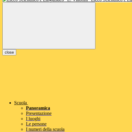
close
Scuola
Panoramica
Presentazione
I luoghi
Le persone
I numeri della scuola