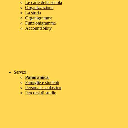
Le carte della scuola
Organizzazione
La storia
Organigramma
Funzionigramma
Accountability
Servizi
Panoramica
Famiglie e studenti
Personale scolastico
Percorsi di studio