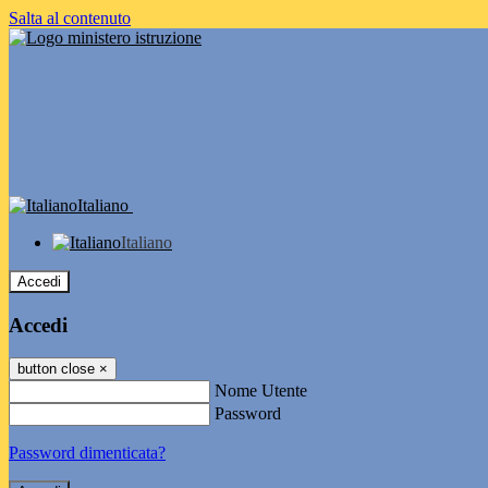
Salta al contenuto
Italiano
Italiano
Accedi
Accedi
button close
×
Nome Utente
Password
Password dimenticata?