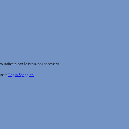
o indicato con le istruzioni necessarie.
ite la
Login Spaggiari