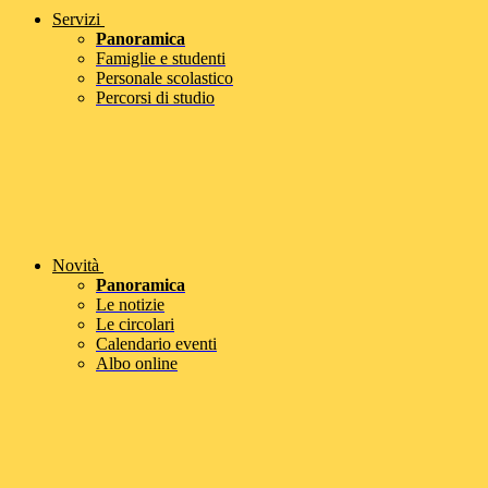
Servizi
Panoramica
Famiglie e studenti
Personale scolastico
Percorsi di studio
Novità
Panoramica
Le notizie
Le circolari
Calendario eventi
Albo online