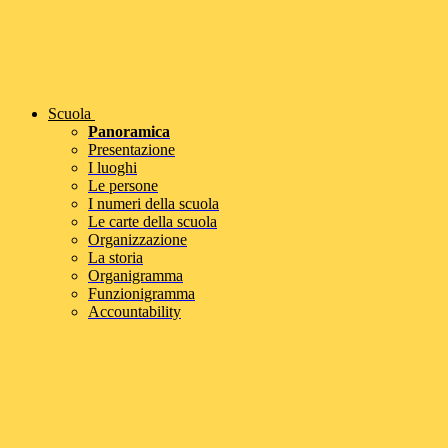
Scuola
Panoramica
Presentazione
I luoghi
Le persone
I numeri della scuola
Le carte della scuola
Organizzazione
La storia
Organigramma
Funzionigramma
Accountability