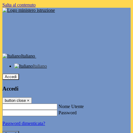
Salta al contenuto
Italiano
Italiano
Accedi
Accedi
button close
×
Nome Utente
Password
Password dimenticata?