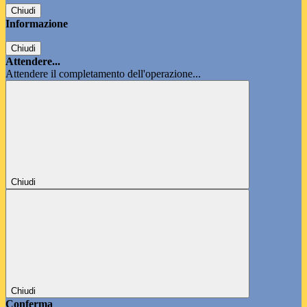
Chiudi
Informazione
Chiudi
Attendere...
Attendere il completamento dell'operazione...
Chiudi
Chiudi
Conferma