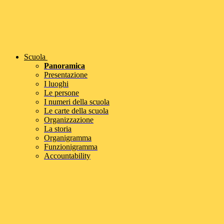
Scuola
Panoramica
Presentazione
I luoghi
Le persone
I numeri della scuola
Le carte della scuola
Organizzazione
La storia
Organigramma
Funzionigramma
Accountability