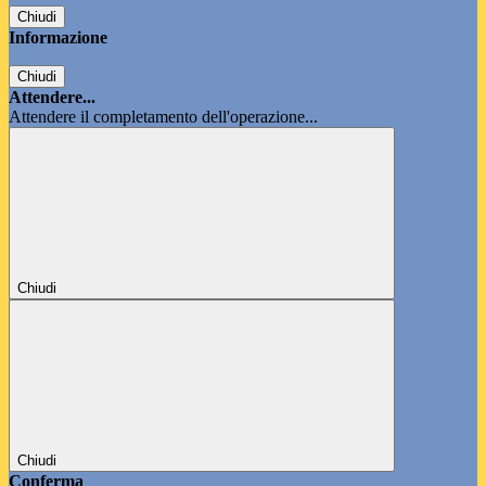
Chiudi
Informazione
Chiudi
Attendere...
Attendere il completamento dell'operazione...
Chiudi
Chiudi
Conferma