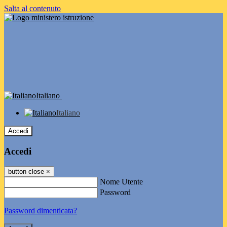
Salta al contenuto
Italiano
Italiano
Accedi
Accedi
button close
×
Nome Utente
Password
Password dimenticata?