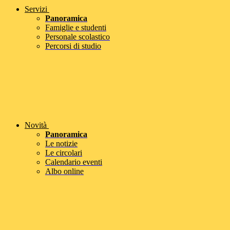
Servizi
Panoramica
Famiglie e studenti
Personale scolastico
Percorsi di studio
Novità
Panoramica
Le notizie
Le circolari
Calendario eventi
Albo online