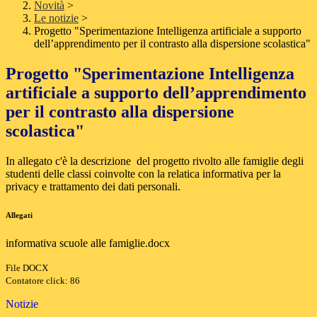
Novità
>
Le notizie
>
Progetto "Sperimentazione Intelligenza artificiale a supporto
dell’apprendimento per il contrasto alla dispersione scolastica"
Progetto "Sperimentazione Intelligenza
artificiale a supporto dell’apprendimento
per il contrasto alla dispersione
scolastica"
In allegato c'è la descrizione del progetto rivolto alle famiglie degli
studenti delle classi coinvolte con la relatica informativa per la
privacy e trattamento dei dati personali.
Allegati
informativa scuole alle famiglie.docx
File DOCX
Contatore click: 86
Notizie