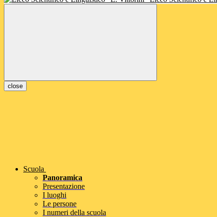
close
Scuola
Panoramica
Presentazione
I luoghi
Le persone
I numeri della scuola