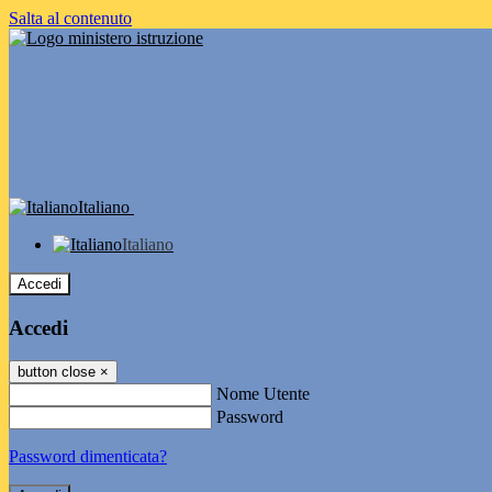
Salta al contenuto
Italiano
Italiano
Accedi
Accedi
button close
×
Nome Utente
Password
Password dimenticata?