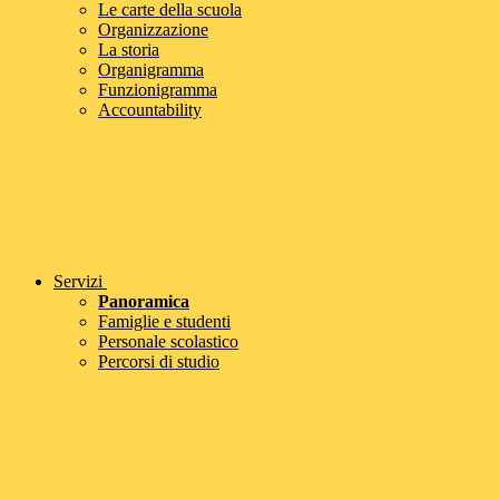
Le carte della scuola
Organizzazione
La storia
Organigramma
Funzionigramma
Accountability
Servizi
Panoramica
Famiglie e studenti
Personale scolastico
Percorsi di studio