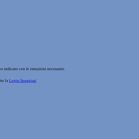
o indicato con le istruzioni necessarie.
ite la
Login Spaggiari