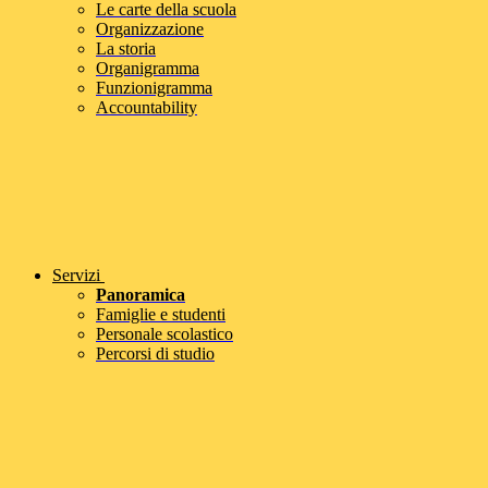
Le carte della scuola
Organizzazione
La storia
Organigramma
Funzionigramma
Accountability
Servizi
Panoramica
Famiglie e studenti
Personale scolastico
Percorsi di studio