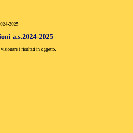
.2024-2025
zioni a.s.2024-2025
 visionare i risultati in oggetto.