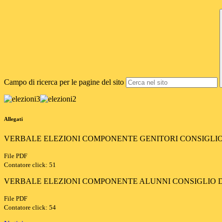
Campo di ricerca per le pagine del sito
Allegati
VERBALE ELEZIONI COMPONENTE GENITORI CONSIGLIO DI
File PDF
Contatore click: 51
VERBALE ELEZIONI COMPONENTE ALUNNI CONSIGLIO DI C
File PDF
Contatore click: 54