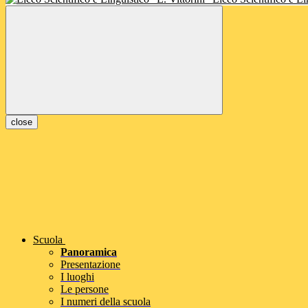
close
Scuola
Panoramica
Presentazione
I luoghi
Le persone
I numeri della scuola