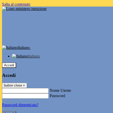
Salta al contenuto
Italiano
Italiano
Accedi
Accedi
button close
×
Nome Utente
Password
Password dimenticata?