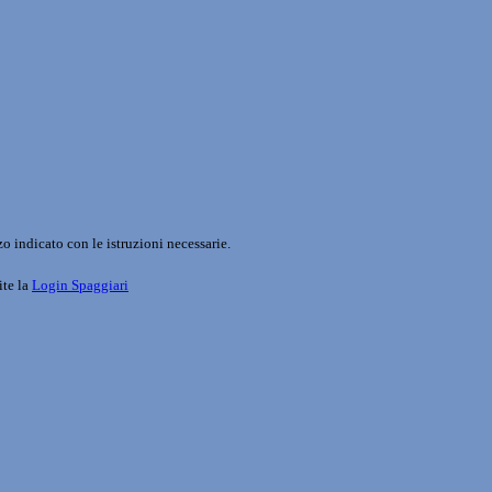
o indicato con le istruzioni necessarie.
ite la
Login Spaggiari