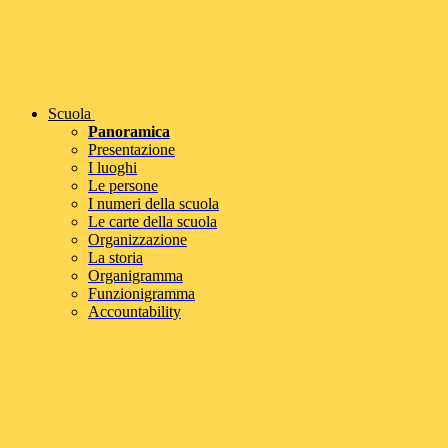
Scuola
Panoramica
Presentazione
I luoghi
Le persone
I numeri della scuola
Le carte della scuola
Organizzazione
La storia
Organigramma
Funzionigramma
Accountability