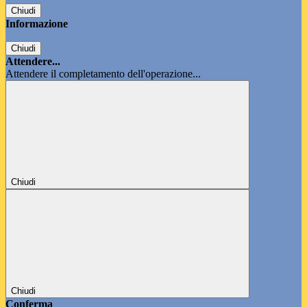
Chiudi
Informazione
Chiudi
Attendere...
Attendere il completamento dell'operazione...
Chiudi
Chiudi
Conferma