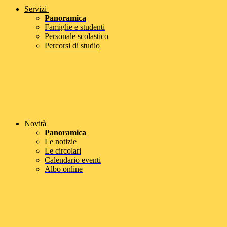
Servizi
Panoramica
Famiglie e studenti
Personale scolastico
Percorsi di studio
Novità
Panoramica
Le notizie
Le circolari
Calendario eventi
Albo online