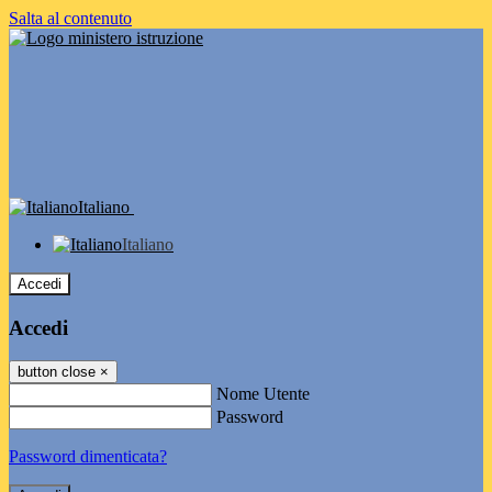
Salta al contenuto
Italiano
Italiano
Accedi
Accedi
button close
×
Nome Utente
Password
Password dimenticata?