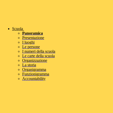
Scuola
Panoramica
Presentazione
I luoghi
Le persone
I numeri della scuola
Le carte della scuola
Organizzazione
La storia
Organigramma
Funzionigramma
Accountability