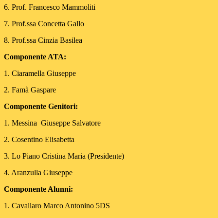
6. Prof. Francesco Mammoliti
7. Prof.ssa Concetta Gallo
8. Prof.ssa Cinzia Basilea
Componente ATA:
1. Ciaramella Giuseppe
2. Famà Gaspare
Componente Genitori:
1. Messina Giuseppe Salvatore
2. Cosentino Elisabetta
3. Lo Piano Cristina Maria (Presidente)
4. Aranzulla Giuseppe
Componente Alunni:
1. Cavallaro Marco Antonino 5DS