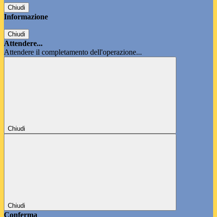
Chiudi
Informazione
Chiudi
Attendere...
Attendere il completamento dell'operazione...
Chiudi
Chiudi
Conferma