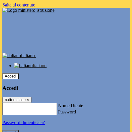
Salta al contenuto
Italiano
Italiano
Accedi
Accedi
button close
×
Nome Utente
Password
Password dimenticata?