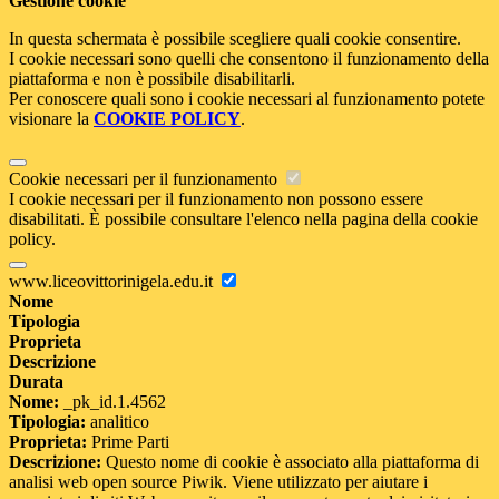
Gestione cookie
In questa schermata è possibile scegliere quali cookie consentire.
I cookie necessari sono quelli che consentono il funzionamento della
piattaforma e non è possibile disabilitarli.
Per conoscere quali sono i cookie necessari al funzionamento potete
visionare la
COOKIE POLICY
.
Cookie necessari per il funzionamento
I cookie necessari per il funzionamento non possono essere
disabilitati. È possibile consultare l'elenco nella pagina della cookie
policy.
www.liceovittorinigela.edu.it
Nome
Tipologia
Proprieta
Descrizione
Durata
Nome:
_pk_id.1.4562
Tipologia:
analitico
Proprieta:
Prime Parti
Descrizione:
Questo nome di cookie è associato alla piattaforma di
analisi web open source Piwik. Viene utilizzato per aiutare i