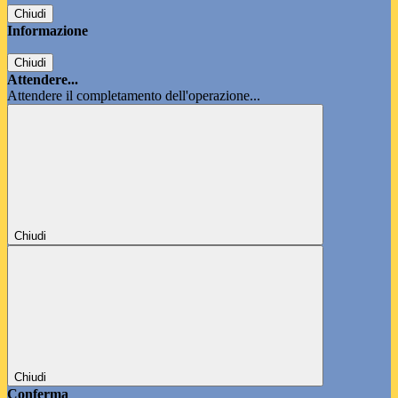
Chiudi
Informazione
Chiudi
Attendere...
Attendere il completamento dell'operazione...
Chiudi
Chiudi
Conferma