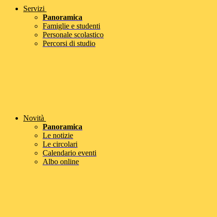
Servizi
Panoramica
Famiglie e studenti
Personale scolastico
Percorsi di studio
Novità
Panoramica
Le notizie
Le circolari
Calendario eventi
Albo online