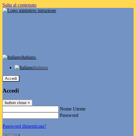
Salta al contenuto
Italiano
Italiano
Accedi
Accedi
button close
×
Nome Utente
Password
Password dimenticata?