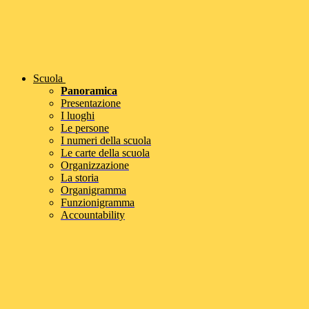
Scuola
Panoramica
Presentazione
I luoghi
Le persone
I numeri della scuola
Le carte della scuola
Organizzazione
La storia
Organigramma
Funzionigramma
Accountability