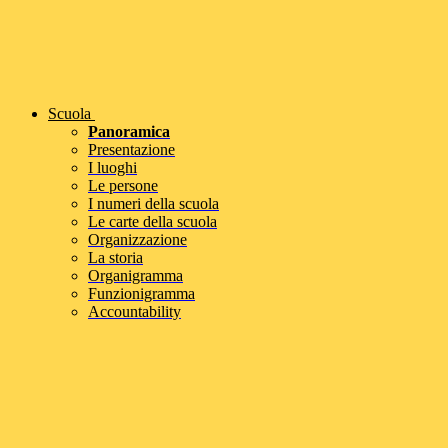
Scuola
Panoramica
Presentazione
I luoghi
Le persone
I numeri della scuola
Le carte della scuola
Organizzazione
La storia
Organigramma
Funzionigramma
Accountability