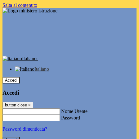
Salta al contenuto
Italiano
Italiano
Accedi
Accedi
button close
×
Nome Utente
Password
Password dimenticata?