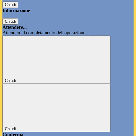
Chiudi
Informazione
Chiudi
Attendere...
Attendere il completamento dell'operazione...
Chiudi
Chiudi
Conferma