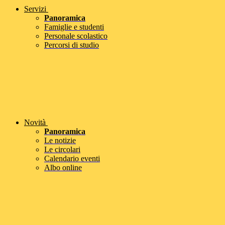
Servizi
Panoramica
Famiglie e studenti
Personale scolastico
Percorsi di studio
Novità
Panoramica
Le notizie
Le circolari
Calendario eventi
Albo online