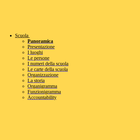
Scuola
Panoramica
Presentazione
I luoghi
Le persone
I numeri della scuola
Le carte della scuola
Organizzazione
La storia
Organigramma
Funzionigramma
Accountability