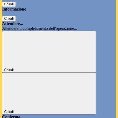
Chiudi
Informazione
Chiudi
Attendere...
Attendere il completamento dell'operazione...
Chiudi
Chiudi
Conferma