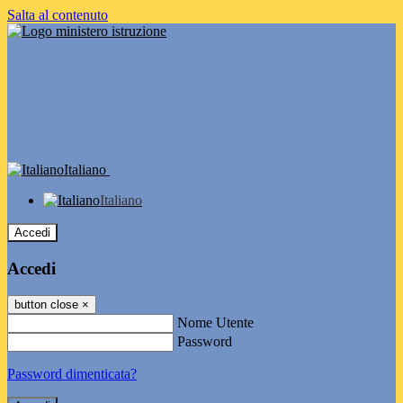
Salta al contenuto
Italiano
Italiano
Accedi
Accedi
button close
×
Nome Utente
Password
Password dimenticata?