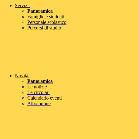
Servizi
Panoramica
Famiglie e studenti
Personale scolastico
Percorsi di studio
Novità
Panoramica
Le notizie
Le circolari
Calendario eventi
Albo online