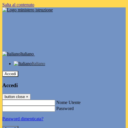
Salta al contenuto
Italiano
Italiano
Accedi
Accedi
button close
×
Nome Utente
Password
Password dimenticata?