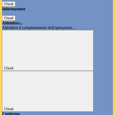
Chiudi
Informazione
Chiudi
Attendere...
Attendere il completamento dell'operazione...
Chiudi
Chiudi
Conferma