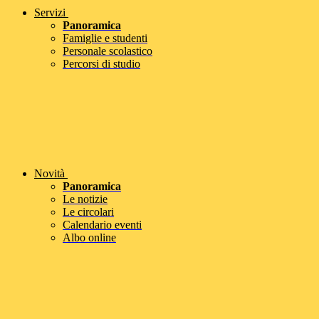
Servizi
Panoramica
Famiglie e studenti
Personale scolastico
Percorsi di studio
Novità
Panoramica
Le notizie
Le circolari
Calendario eventi
Albo online