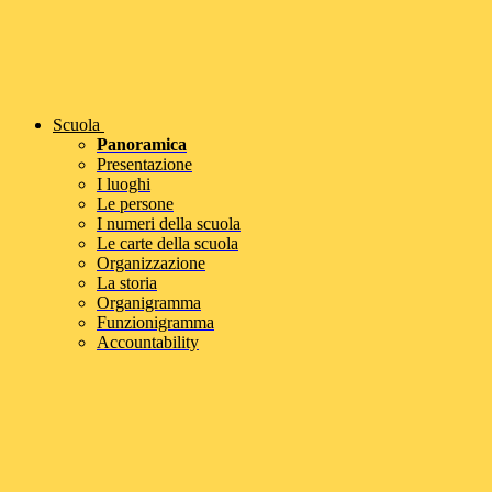
Scuola
Panoramica
Presentazione
I luoghi
Le persone
I numeri della scuola
Le carte della scuola
Organizzazione
La storia
Organigramma
Funzionigramma
Accountability