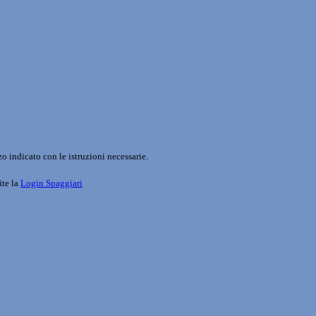
o indicato con le istruzioni necessarie.
ite la
Login Spaggiari