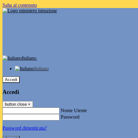
Salta al contenuto
Italiano
Italiano
Accedi
Accedi
button close
×
Nome Utente
Password
Password dimenticata?