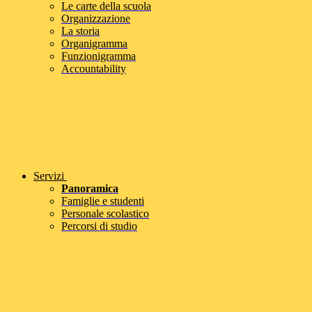
Le carte della scuola
Organizzazione
La storia
Organigramma
Funzionigramma
Accountability
Servizi
Panoramica
Famiglie e studenti
Personale scolastico
Percorsi di studio