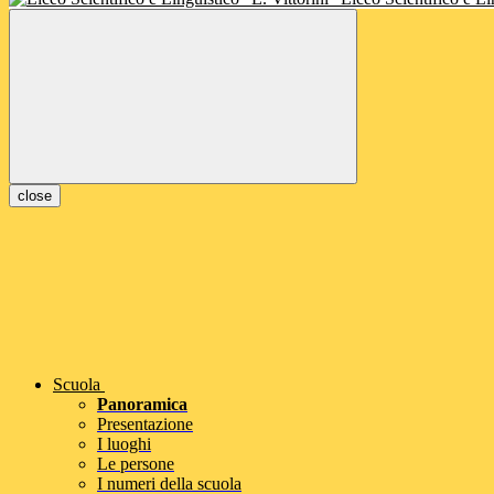
close
Scuola
Panoramica
Presentazione
I luoghi
Le persone
I numeri della scuola