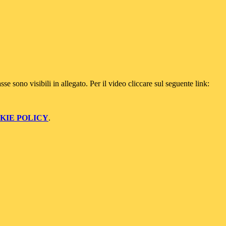
lasse sono visibili in allegato. Per il video cliccare sul seguente link:
KIE POLICY
.