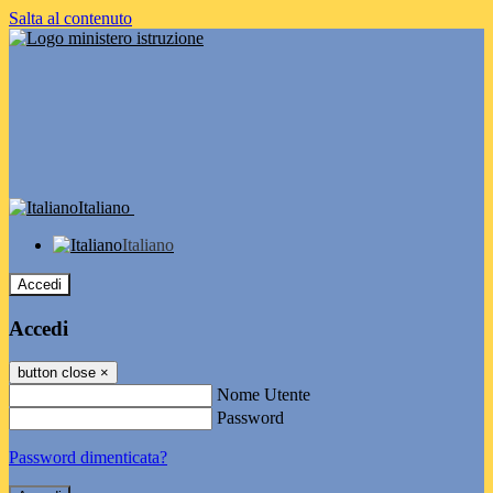
Salta al contenuto
Italiano
Italiano
Accedi
Accedi
button close
×
Nome Utente
Password
Password dimenticata?