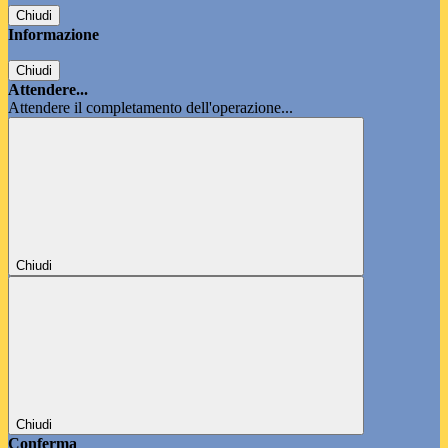
Chiudi
Informazione
Chiudi
Attendere...
Attendere il completamento dell'operazione...
Chiudi
Chiudi
Conferma