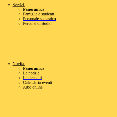
Servizi
Panoramica
Famiglie e studenti
Personale scolastico
Percorsi di studio
Novità
Panoramica
Le notizie
Le circolari
Calendario eventi
Albo online