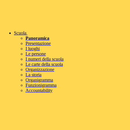
Scuola
Panoramica
Presentazione
I luoghi
Le persone
I numeri della scuola
Le carte della scuola
Organizzazione
La storia
Organigramma
Funzionigramma
Accountability