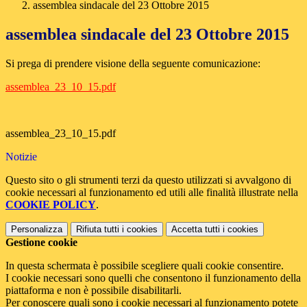
assemblea sindacale del 23 Ottobre 2015
assemblea sindacale del 23 Ottobre 2015
Si prega di prendere visione della seguente comunicazione:
assemblea_23_10_15.pdf
assemblea_23_10_15.pdf
Notizie
Questo sito o gli strumenti terzi da questo utilizzati si avvalgono di
cookie necessari al funzionamento ed utili alle finalità illustrate nella
COOKIE POLICY
.
Personalizza
Rifiuta tutti
i cookies
Accetta tutti
i cookies
Gestione cookie
In questa schermata è possibile scegliere quali cookie consentire.
I cookie necessari sono quelli che consentono il funzionamento della
piattaforma e non è possibile disabilitarli.
Per conoscere quali sono i cookie necessari al funzionamento potete