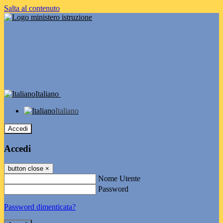
Salta al contenuto
Italiano
Italiano
Accedi
Accedi
button close
×
Nome Utente
Password
Password dimenticata?