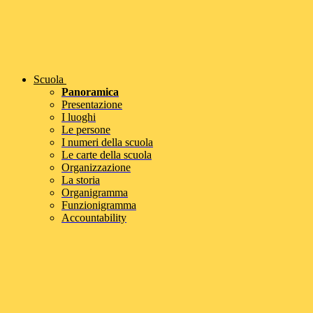
Scuola
Panoramica
Presentazione
I luoghi
Le persone
I numeri della scuola
Le carte della scuola
Organizzazione
La storia
Organigramma
Funzionigramma
Accountability