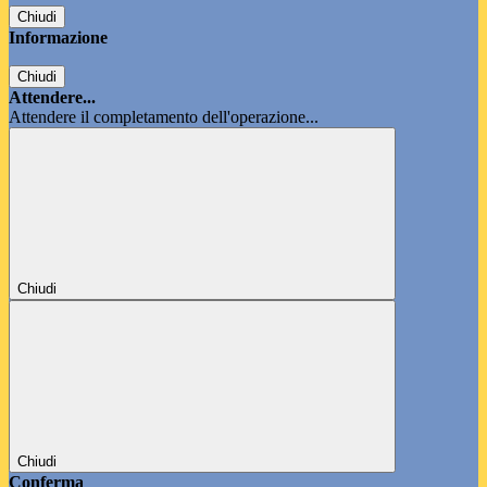
Chiudi
Informazione
Chiudi
Attendere...
Attendere il completamento dell'operazione...
Chiudi
Chiudi
Conferma