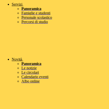
Servizi
Panoramica
Famiglie e studenti
Personale scolastico
Percorsi di studio
Novità
Panoramica
Le notizie
Le circolari
Calendario eventi
Albo online