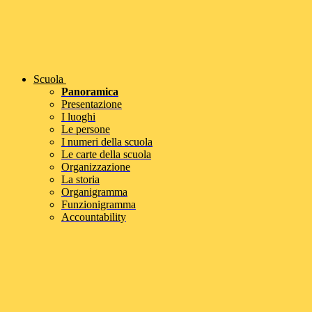
Scuola
Panoramica
Presentazione
I luoghi
Le persone
I numeri della scuola
Le carte della scuola
Organizzazione
La storia
Organigramma
Funzionigramma
Accountability