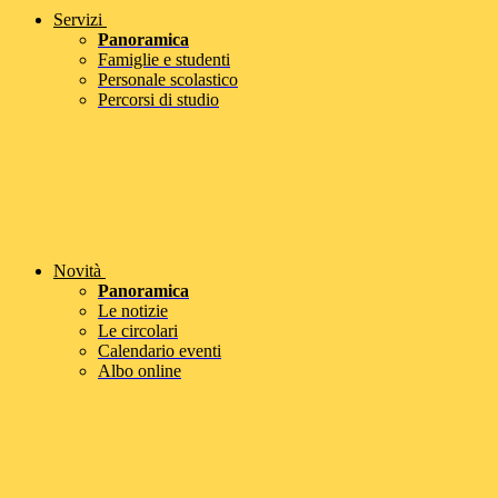
Servizi
Panoramica
Famiglie e studenti
Personale scolastico
Percorsi di studio
Novità
Panoramica
Le notizie
Le circolari
Calendario eventi
Albo online