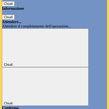
Chiudi
Informazione
Chiudi
Attendere...
Attendere il completamento dell'operazione...
Chiudi
Chiudi
Conferma