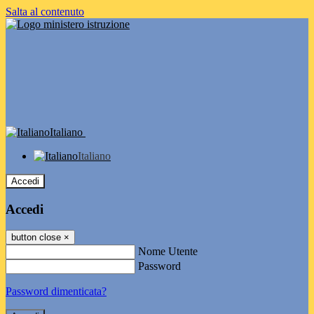
Salta al contenuto
Italiano
Italiano
Accedi
Accedi
button close
×
Nome Utente
Password
Password dimenticata?