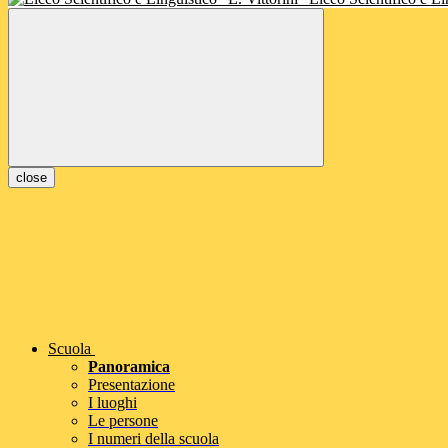
close
Scuola
Panoramica
Presentazione
I luoghi
Le persone
I numeri della scuola