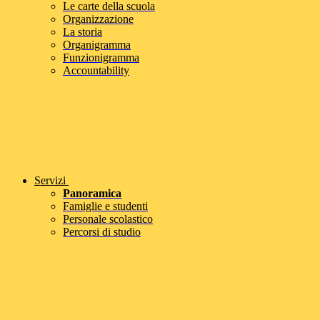
Le carte della scuola
Organizzazione
La storia
Organigramma
Funzionigramma
Accountability
Servizi
Panoramica
Famiglie e studenti
Personale scolastico
Percorsi di studio