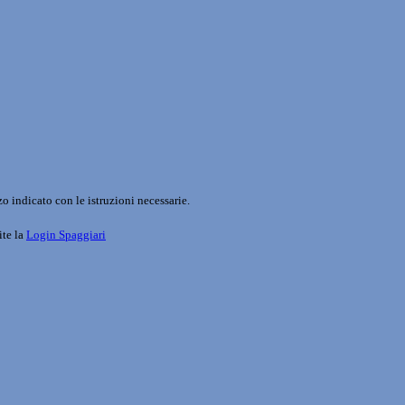
o indicato con le istruzioni necessarie.
ite la
Login Spaggiari