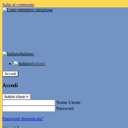
Salta al contenuto
Italiano
Italiano
Accedi
Accedi
button close
×
Nome Utente
Password
Password dimenticata?