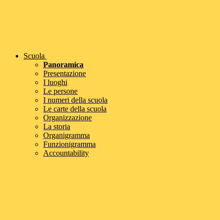
Scuola
Panoramica
Presentazione
I luoghi
Le persone
I numeri della scuola
Le carte della scuola
Organizzazione
La storia
Organigramma
Funzionigramma
Accountability