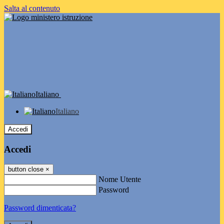
Salta al contenuto
Italiano
Italiano
Accedi
Accedi
button close
×
Nome Utente
Password
Password dimenticata?