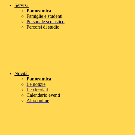
Servizi
Panoramica
Famiglie e studenti
Personale scolastico
Percorsi di studio
Novità
Panoramica
Le notizie
Le circolari
Calendario eventi
Albo online