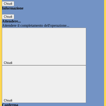
Chiudi
Informazione
Chiudi
Attendere...
Attendere il completamento dell'operazione...
Chiudi
Chiudi
Conferma