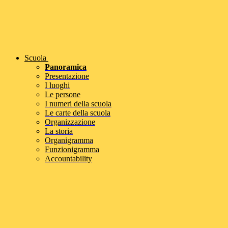
Scuola
Panoramica
Presentazione
I luoghi
Le persone
I numeri della scuola
Le carte della scuola
Organizzazione
La storia
Organigramma
Funzionigramma
Accountability