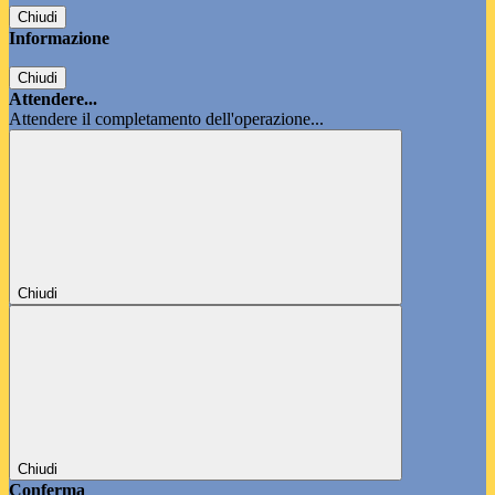
Chiudi
Informazione
Chiudi
Attendere...
Attendere il completamento dell'operazione...
Chiudi
Chiudi
Conferma