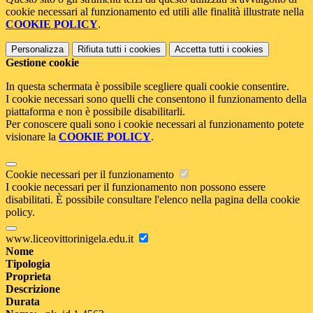
cookie necessari al funzionamento ed utili alle finalità illustrate nella
COOKIE POLICY
.
Personalizza
Rifiuta tutti
i cookies
Accetta tutti
i cookies
Gestione cookie
In questa schermata è possibile scegliere quali cookie consentire.
I cookie necessari sono quelli che consentono il funzionamento della
piattaforma e non è possibile disabilitarli.
Per conoscere quali sono i cookie necessari al funzionamento potete
visionare la
COOKIE POLICY
.
Cookie necessari per il funzionamento
I cookie necessari per il funzionamento non possono essere
disabilitati. È possibile consultare l'elenco nella pagina della cookie
policy.
www.liceovittorinigela.edu.it
Nome
Tipologia
Proprieta
Descrizione
Durata