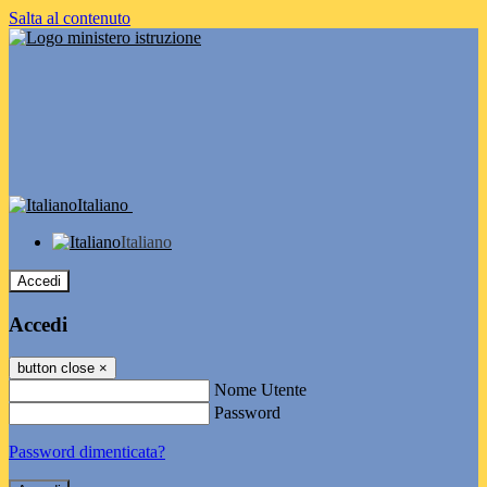
Salta al contenuto
Italiano
Italiano
Accedi
Accedi
button close
×
Nome Utente
Password
Password dimenticata?