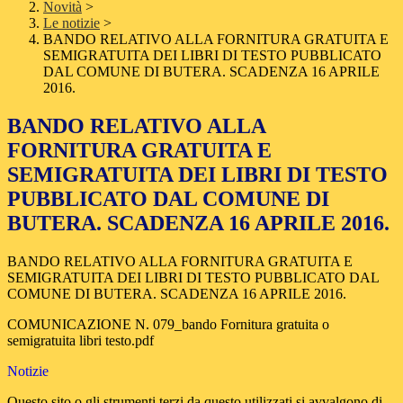
Novità
>
Le notizie
>
BANDO RELATIVO ALLA FORNITURA GRATUITA E
SEMIGRATUITA DEI LIBRI DI TESTO PUBBLICATO
DAL COMUNE DI BUTERA. SCADENZA 16 APRILE
2016.
BANDO RELATIVO ALLA
FORNITURA GRATUITA E
SEMIGRATUITA DEI LIBRI DI TESTO
PUBBLICATO DAL COMUNE DI
BUTERA. SCADENZA 16 APRILE 2016.
BANDO RELATIVO ALLA FORNITURA GRATUITA E
SEMIGRATUITA DEI LIBRI DI TESTO PUBBLICATO DAL
COMUNE DI BUTERA. SCADENZA 16 APRILE 2016.
COMUNICAZIONE N. 079_bando Fornitura gratuita o
semigratuita libri testo.pdf
Notizie
Questo sito o gli strumenti terzi da questo utilizzati si avvalgono di