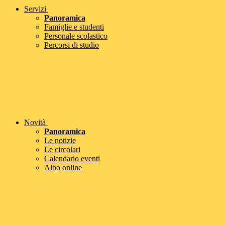
Servizi
Panoramica
Famiglie e studenti
Personale scolastico
Percorsi di studio
Novità
Panoramica
Le notizie
Le circolari
Calendario eventi
Albo online