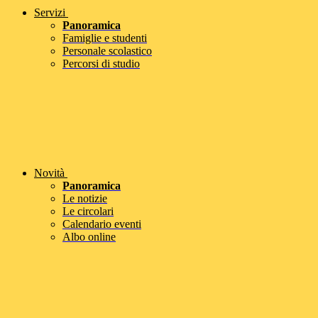
Servizi
Panoramica
Famiglie e studenti
Personale scolastico
Percorsi di studio
Novità
Panoramica
Le notizie
Le circolari
Calendario eventi
Albo online