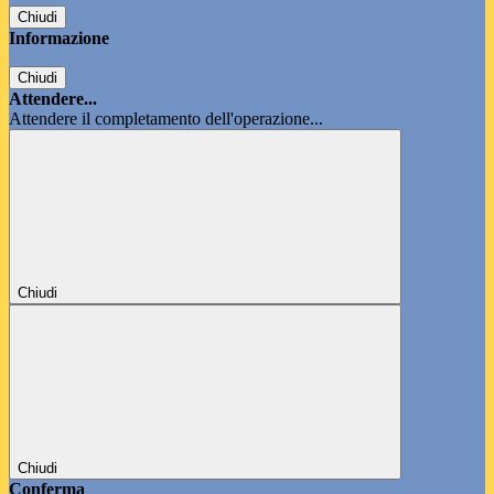
Chiudi
Informazione
Chiudi
Attendere...
Attendere il completamento dell'operazione...
Chiudi
Chiudi
Conferma