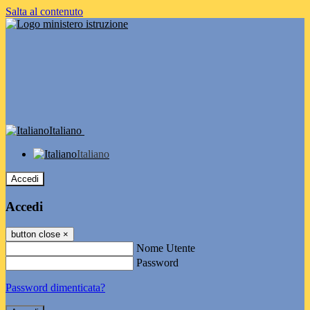
Salta al contenuto
Italiano
Italiano
Accedi
Accedi
button close
×
Nome Utente
Password
Password dimenticata?