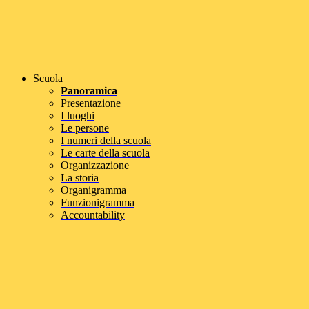
Scuola
Panoramica
Presentazione
I luoghi
Le persone
I numeri della scuola
Le carte della scuola
Organizzazione
La storia
Organigramma
Funzionigramma
Accountability