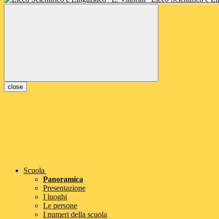
close
Scuola
Panoramica
Presentazione
I luoghi
Le persone
I numeri della scuola