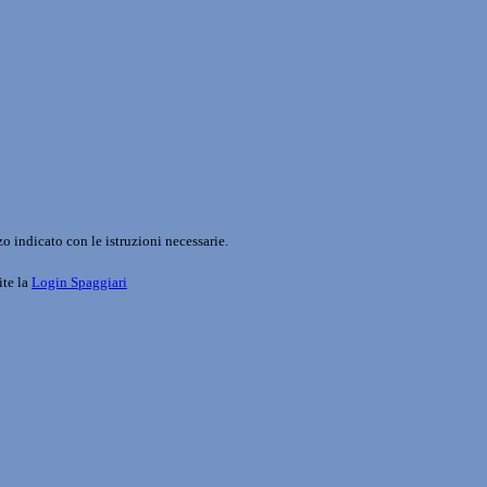
o indicato con le istruzioni necessarie.
ite la
Login Spaggiari