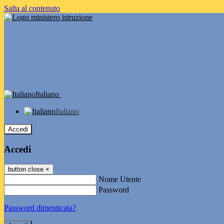
Salta al contenuto
Italiano
Italiano
Accedi
Accedi
button close
×
Nome Utente
Password
Password dimenticata?