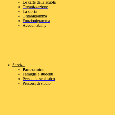
Le carte della scuola
Organizzazione
La storia
Organigramma
Funzionigramma
Accountability
Servizi
Panoramica
Famiglie e studenti
Personale scolastico
Percorsi di studio