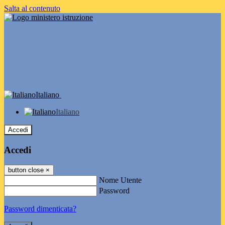
Salta al contenuto
Italiano
Italiano
Accedi
Accedi
button close
×
Nome Utente
Password
Password dimenticata?