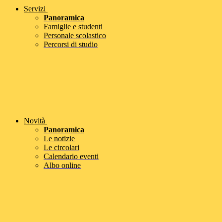
Servizi
Panoramica
Famiglie e studenti
Personale scolastico
Percorsi di studio
Novità
Panoramica
Le notizie
Le circolari
Calendario eventi
Albo online