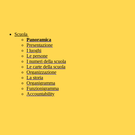
Scuola
Panoramica
Presentazione
I luoghi
Le persone
I numeri della scuola
Le carte della scuola
Organizzazione
La storia
Organigramma
Funzionigramma
Accountability