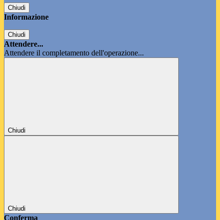
Chiudi
Informazione
Chiudi
Attendere...
Attendere il completamento dell'operazione...
Chiudi
Chiudi
Conferma