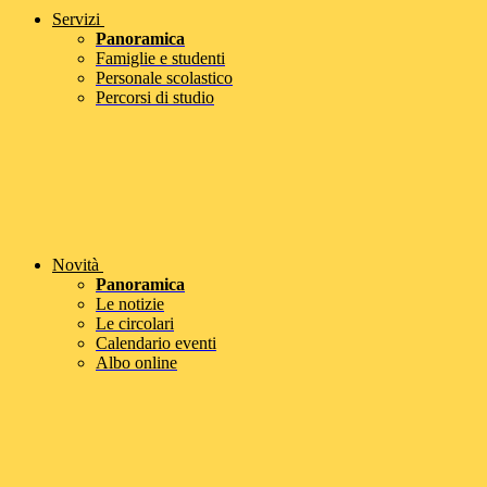
Servizi
Panoramica
Famiglie e studenti
Personale scolastico
Percorsi di studio
Novità
Panoramica
Le notizie
Le circolari
Calendario eventi
Albo online