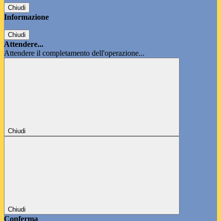
Chiudi
Informazione
Chiudi
Attendere...
Attendere il completamento dell'operazione...
Chiudi
Chiudi
Conferma