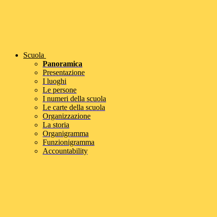
Scuola
Panoramica
Presentazione
I luoghi
Le persone
I numeri della scuola
Le carte della scuola
Organizzazione
La storia
Organigramma
Funzionigramma
Accountability