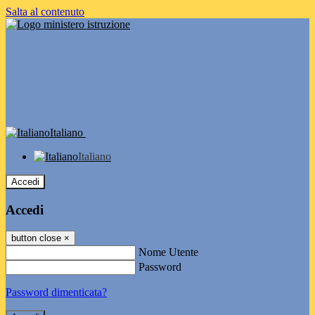
Salta al contenuto
Italiano
Italiano
Accedi
Accedi
button close
×
Nome Utente
Password
Password dimenticata?