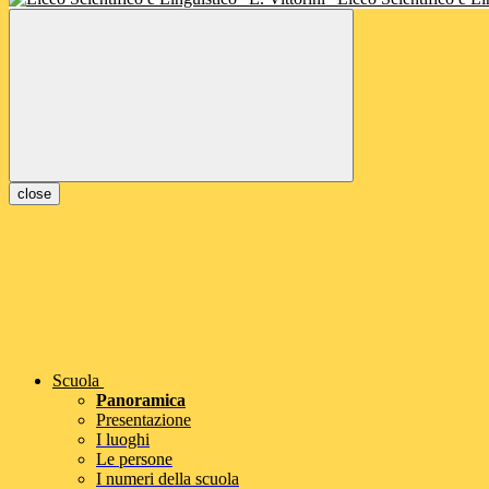
close
Scuola
Panoramica
Presentazione
I luoghi
Le persone
I numeri della scuola