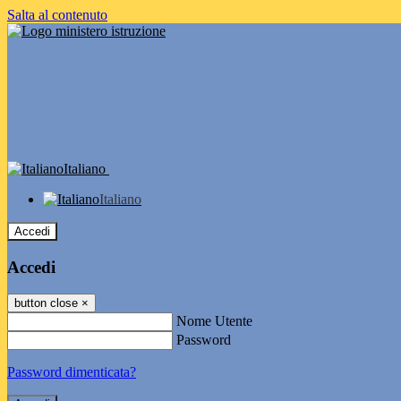
Salta al contenuto
Italiano
Italiano
Accedi
Accedi
button close
×
Nome Utente
Password
Password dimenticata?