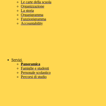
Le carte della scuola
Organizzazione
La storia
Organigramma
Funzionigramma
Accountability
Servizi
Panoramica
Famiglie e studenti
Personale scolastico
Percorsi di studio