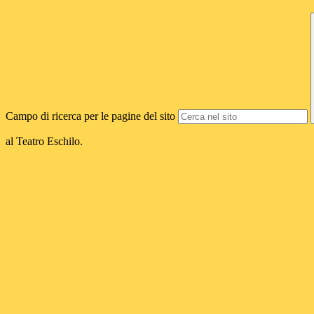
Campo di ricerca per le pagine del sito
al Teatro Eschilo.