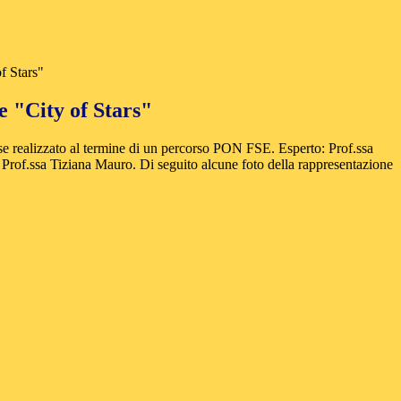
f Stars"
e "City of Stars"
ese realizzato al termine di un percorso PON FSE. Esperto: Prof.ssa
: Prof.ssa Tiziana Mauro. Di seguito alcune foto della rappresentazione