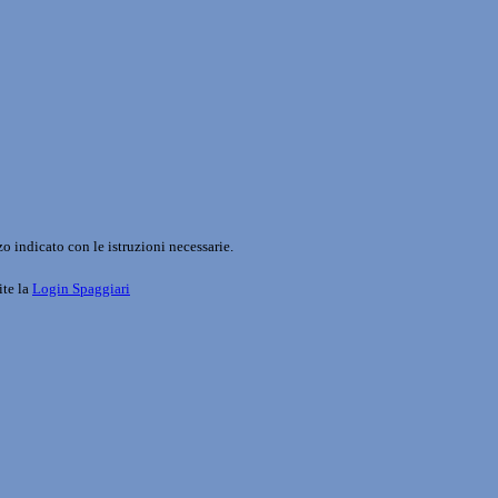
o indicato con le istruzioni necessarie.
ite la
Login Spaggiari