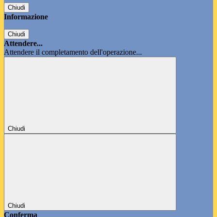
Chiudi
Informazione
Chiudi
Attendere...
Attendere il completamento dell'operazione...
Chiudi
Chiudi
Conferma