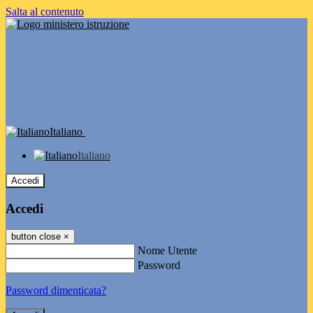
Salta al contenuto
Italiano
Italiano
Accedi
Accedi
button close
×
Nome Utente
Password
Password dimenticata?