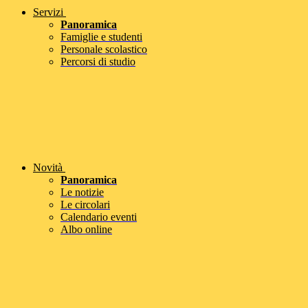
Servizi
Panoramica
Famiglie e studenti
Personale scolastico
Percorsi di studio
Novità
Panoramica
Le notizie
Le circolari
Calendario eventi
Albo online