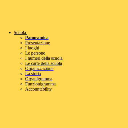
Scuola
Panoramica
Presentazione
I luoghi
Le persone
I numeri della scuola
Le carte della scuola
Organizzazione
La storia
Organigramma
Funzionigramma
Accountability