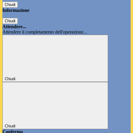
Chiudi
Informazione
Chiudi
Attendere...
Attendere il completamento dell'operazione...
Chiudi
Chiudi
Conferma