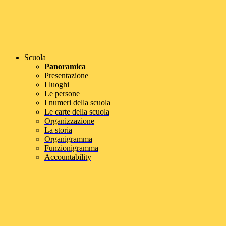
Scuola
Panoramica
Presentazione
I luoghi
Le persone
I numeri della scuola
Le carte della scuola
Organizzazione
La storia
Organigramma
Funzionigramma
Accountability