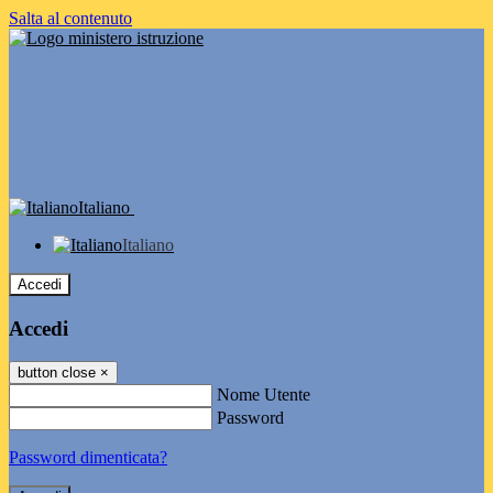
Salta al contenuto
Italiano
Italiano
Accedi
Accedi
button close
×
Nome Utente
Password
Password dimenticata?