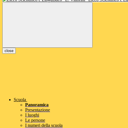
close
Scuola
Panoramica
Presentazione
I luoghi
Le persone
I numeri della scuola