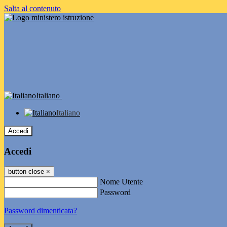
Salta al contenuto
Italiano
Italiano
Accedi
Accedi
button close
×
Nome Utente
Password
Password dimenticata?