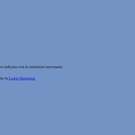
o indicato con le istruzioni necessarie.
ite la
Login Spaggiari