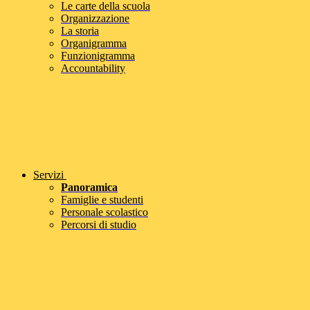
Le carte della scuola
Organizzazione
La storia
Organigramma
Funzionigramma
Accountability
Servizi
Panoramica
Famiglie e studenti
Personale scolastico
Percorsi di studio