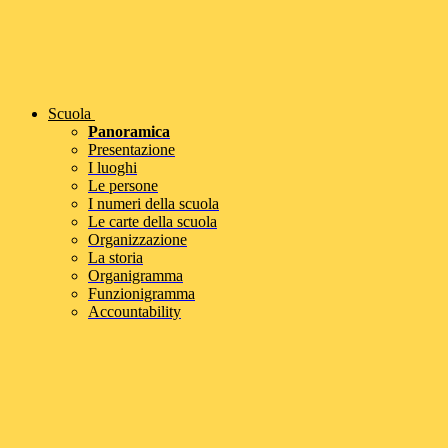
Scuola
Panoramica
Presentazione
I luoghi
Le persone
I numeri della scuola
Le carte della scuola
Organizzazione
La storia
Organigramma
Funzionigramma
Accountability