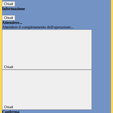
Chiudi
Informazione
Chiudi
Attendere...
Attendere il completamento dell'operazione...
Chiudi
Chiudi
Conferma