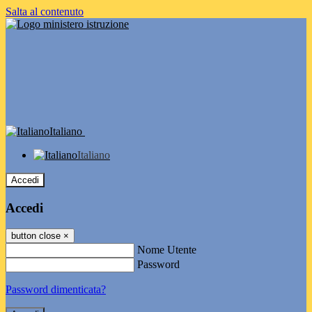
Salta al contenuto
Italiano
Italiano
Accedi
Accedi
button close
×
Nome Utente
Password
Password dimenticata?