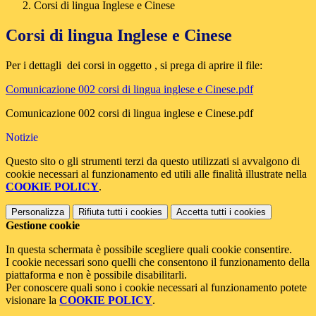
Corsi di lingua Inglese e Cinese
Corsi di lingua Inglese e Cinese
Per i dettagli dei corsi in oggetto , si prega di aprire il file:
Comunicazione 002 corsi di lingua inglese e Cinese.pdf
Comunicazione 002 corsi di lingua inglese e Cinese.pdf
Notizie
Questo sito o gli strumenti terzi da questo utilizzati si avvalgono di
cookie necessari al funzionamento ed utili alle finalità illustrate nella
COOKIE POLICY
.
Personalizza
Rifiuta tutti
i cookies
Accetta tutti
i cookies
Gestione cookie
In questa schermata è possibile scegliere quali cookie consentire.
I cookie necessari sono quelli che consentono il funzionamento della
piattaforma e non è possibile disabilitarli.
Per conoscere quali sono i cookie necessari al funzionamento potete
visionare la
COOKIE POLICY
.