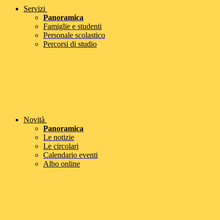
Servizi
Panoramica
Famiglie e studenti
Personale scolastico
Percorsi di studio
Novità
Panoramica
Le notizie
Le circolari
Calendario eventi
Albo online