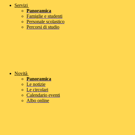
Servizi
Panoramica
Famiglie e studenti
Personale scolastico
Percorsi di studio
Novità
Panoramica
Le notizie
Le circolari
Calendario eventi
Albo online