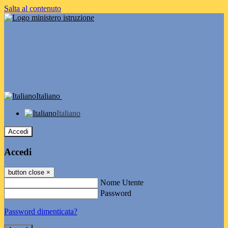
Salta al contenuto
Italiano
Italiano
Accedi
Accedi
button close
×
Nome Utente
Password
Password dimenticata?