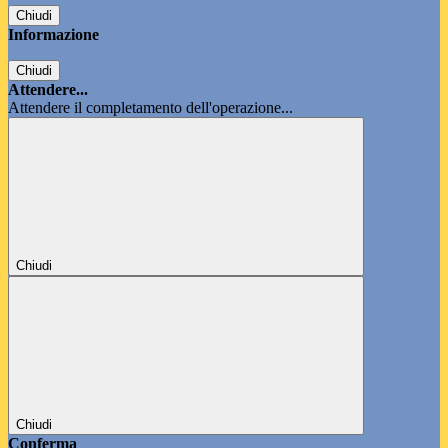
Chiudi
Informazione
Chiudi
Attendere...
Attendere il completamento dell'operazione...
Chiudi
Chiudi
Conferma