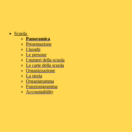
Scuola
Panoramica
Presentazione
I luoghi
Le persone
I numeri della scuola
Le carte della scuola
Organizzazione
La storia
Organigramma
Funzionigramma
Accountability