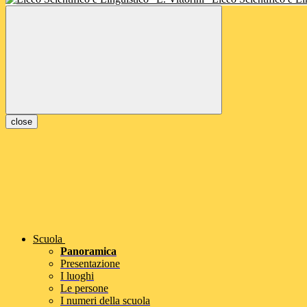
close
Scuola
Panoramica
Presentazione
I luoghi
Le persone
I numeri della scuola