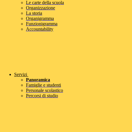
Le carte della scuola
Organizzazione
La storia
Organigramma
Funzionigramma
Accountability
Servizi
Panoramica
Famiglie e studenti
Personale scolastico
Percorsi di studio