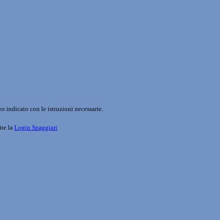
o indicato con le istruzioni necessarie.
ite la
Login Spaggiari