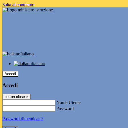
Salta al contenuto
Italiano
Italiano
Accedi
Accedi
button close
×
Nome Utente
Password
Password dimenticata?