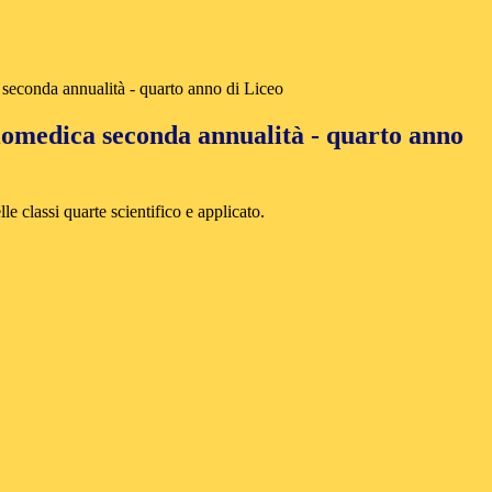
seconda annualità - quarto anno di Liceo
omedica seconda annualità - quarto anno
le classi quarte scientifico e applicato.