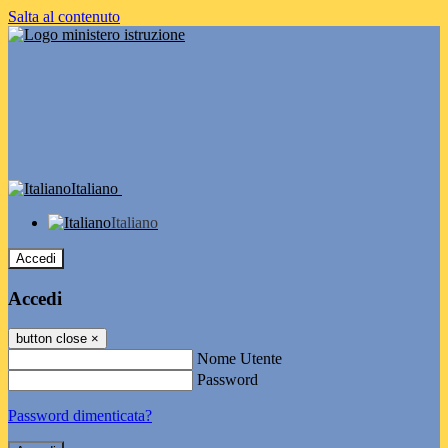
Salta al contenuto
Italiano
Italiano
Accedi
Accedi
button close
×
Nome Utente
Password
Password dimenticata?