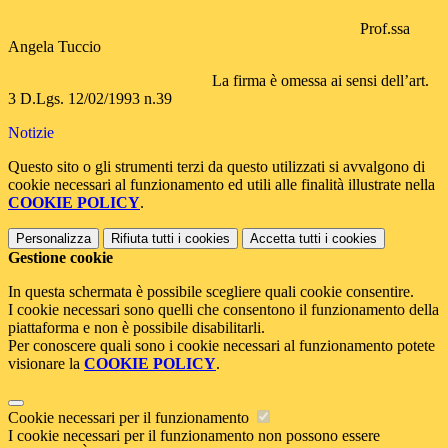
Prof.ssa
Angela Tuccio
La firma è omessa ai sensi dell’art.
3 D.Lgs. 12/02/1993 n.39
Notizie
Questo sito o gli strumenti terzi da questo utilizzati si avvalgono di
cookie necessari al funzionamento ed utili alle finalità illustrate nella
COOKIE POLICY
.
Personalizza
Rifiuta tutti
i cookies
Accetta tutti
i cookies
Gestione cookie
In questa schermata è possibile scegliere quali cookie consentire.
I cookie necessari sono quelli che consentono il funzionamento della
piattaforma e non è possibile disabilitarli.
Per conoscere quali sono i cookie necessari al funzionamento potete
visionare la
COOKIE POLICY
.
Cookie necessari per il funzionamento
I cookie necessari per il funzionamento non possono essere