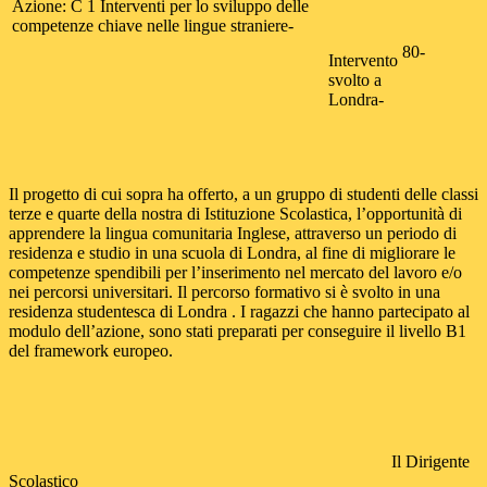
Azione: C 1 Interventi per lo sviluppo delle
competenze chiave nelle lingue straniere-
80-
Intervento
svolto a
Londra-
Il progetto di cui sopra ha offerto, a un gruppo di studenti delle classi
terze e quarte della nostra di Istituzione Scolastica, l’opportunità di
apprendere la lingua comunitaria Inglese, attraverso un periodo di
residenza e studio in una scuola di Londra, al fine di migliorare le
competenze spendibili per l’inserimento nel mercato del lavoro e/o
nei percorsi universitari. Il percorso formativo si è svolto in una
residenza studentesca di Londra . I ragazzi che hanno partecipato al
modulo dell’azione, sono stati preparati per conseguire il livello B1
del framework europeo.
Il Dirigente
Scolastico