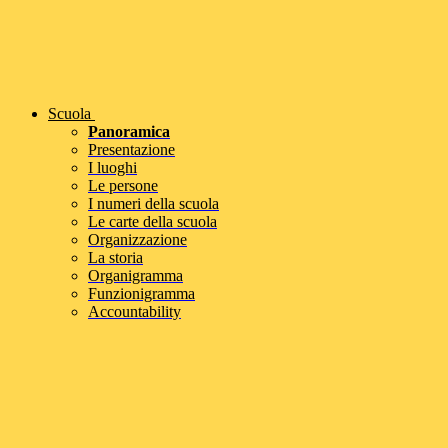
Scuola
Panoramica
Presentazione
I luoghi
Le persone
I numeri della scuola
Le carte della scuola
Organizzazione
La storia
Organigramma
Funzionigramma
Accountability