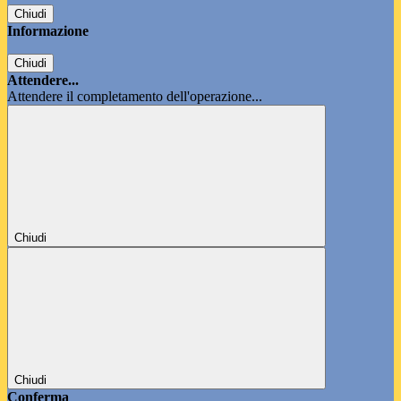
Chiudi
Informazione
Chiudi
Attendere...
Attendere il completamento dell'operazione...
Chiudi
Chiudi
Conferma