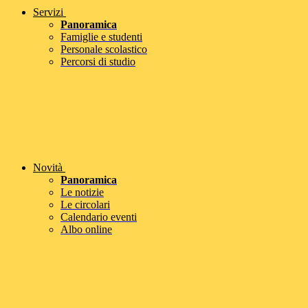
Servizi
Panoramica
Famiglie e studenti
Personale scolastico
Percorsi di studio
Novità
Panoramica
Le notizie
Le circolari
Calendario eventi
Albo online