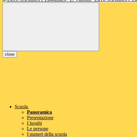
close
Scuola
Panoramica
Presentazione
I luoghi
Le persone
I numeri della scuola