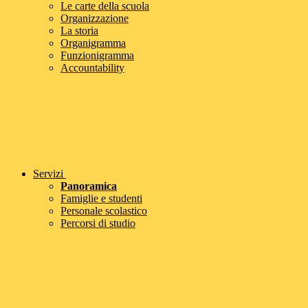
Le carte della scuola
Organizzazione
La storia
Organigramma
Funzionigramma
Accountability
Servizi
Panoramica
Famiglie e studenti
Personale scolastico
Percorsi di studio