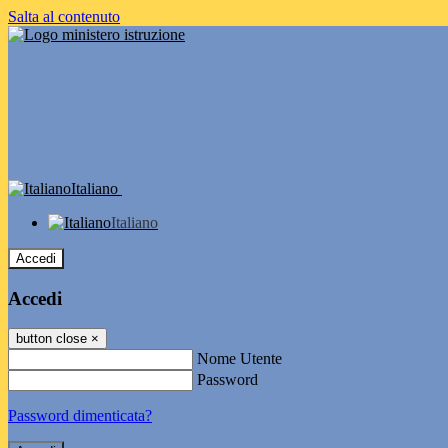
Salta al contenuto
Italiano
Italiano
Accedi
Accedi
button close
×
Nome Utente
Password
Password dimenticata?