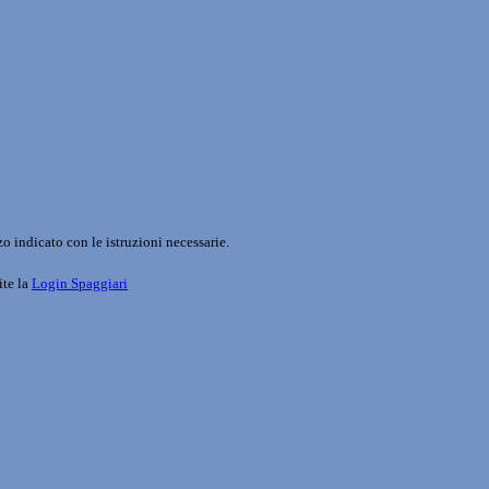
o indicato con le istruzioni necessarie.
ite la
Login Spaggiari