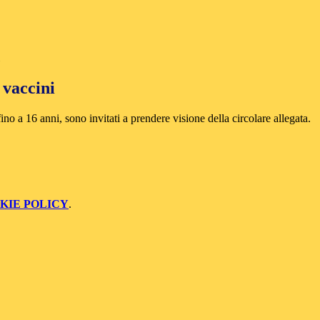
 vaccini
fino a 16 anni, sono invitati a prendere visione della circolare allegata.
KIE POLICY
.