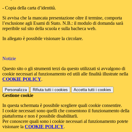
- Copia della carta d’identità.
Si avvisa che la mancata presentazione oltre il termine, comporta
l’esclusione agli Esami di Stato. N.B.: il modulo di domanda sarà
reperibile sul sito della scuola e sulla bacheca web.
In allegato è possibile visionare la circolare.
Notizie
Questo sito o gli strumenti terzi da questo utilizzati si avvalgono di
cookie necessari al funzionamento ed utili alle finalità illustrate nella
COOKIE POLICY
.
Personalizza
Rifiuta tutti
i cookies
Accetta tutti
i cookies
Gestione cookie
In questa schermata è possibile scegliere quali cookie consentire.
I cookie necessari sono quelli che consentono il funzionamento della
piattaforma e non è possibile disabilitarli.
Per conoscere quali sono i cookie necessari al funzionamento potete
visionare la
COOKIE POLICY
.