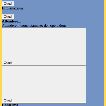
Chiudi
Informazione
Chiudi
Attendere...
Attendere il completamento dell'operazione...
Chiudi
Chiudi
Conferma