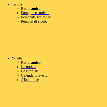
Servizi
Panoramica
Famiglie e studenti
Personale scolastico
Percorsi di studio
Novità
Panoramica
Le notizie
Le circolari
Calendario eventi
Albo online