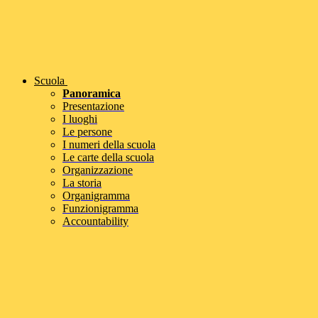
Scuola
Panoramica
Presentazione
I luoghi
Le persone
I numeri della scuola
Le carte della scuola
Organizzazione
La storia
Organigramma
Funzionigramma
Accountability