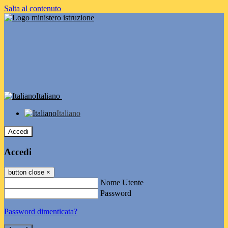
Salta al contenuto
Italiano
Italiano
Accedi
Accedi
button close
×
Nome Utente
Password
Password dimenticata?