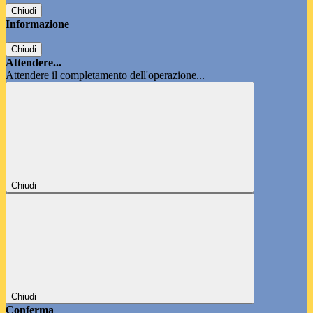
Chiudi
Informazione
Chiudi
Attendere...
Attendere il completamento dell'operazione...
Chiudi
Chiudi
Conferma