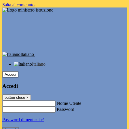
Salta al contenuto
Italiano
Italiano
Accedi
Accedi
button close
×
Nome Utente
Password
Password dimenticata?