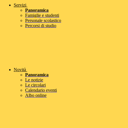
Servizi
Panoramica
Famiglie e studenti
Personale scolastico
Percorsi di studio
Novità
Panoramica
Le notizie
Le circolari
Calendario eventi
Albo online