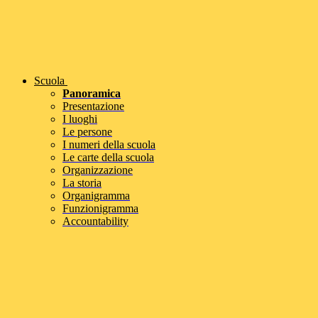
Scuola
Panoramica
Presentazione
I luoghi
Le persone
I numeri della scuola
Le carte della scuola
Organizzazione
La storia
Organigramma
Funzionigramma
Accountability