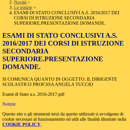
Novità
>
Le notizie
>
ESAMI DI STATO CONCLUSIVI A.S. 2016/2017 DEI
CORSI DI ISTRUZIONE SECONDARIA
SUPERIORE.PRESENTAZIONE DOMANDE.
ESAMI DI STATO CONCLUSIVI A.S.
2016/2017 DEI CORSI DI ISTRUZIONE
SECONDARIA
SUPERIORE.PRESENTAZIONE
DOMANDE.
SI COMUNICA QUANTO IN OGGETTO. IL DIRIGENTE
SCOLASTICO PROF.SSA ANGELA TUCCIO
Esami di Stato a.s. 2016-2017.pdf
Notizie
Questo sito o gli strumenti terzi da questo utilizzati si avvalgono di
cookie necessari al funzionamento ed utili alle finalità illustrate nella
COOKIE POLICY
.