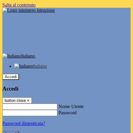
Salta al contenuto
Italiano
Italiano
Accedi
Accedi
button close
×
Nome Utente
Password
Password dimenticata?