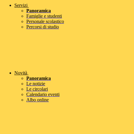
Servizi
Panoramica
Famiglie e studenti
Personale scolastico
Percorsi di studio
Novità
Panoramica
Le notizie
Le circolari
Calendario eventi
Albo online