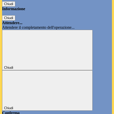
Chiudi
Informazione
Chiudi
Attendere...
Attendere il completamento dell'operazione...
Chiudi
Chiudi
Conferma