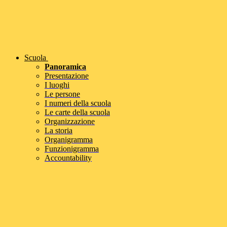
Scuola
Panoramica
Presentazione
I luoghi
Le persone
I numeri della scuola
Le carte della scuola
Organizzazione
La storia
Organigramma
Funzionigramma
Accountability