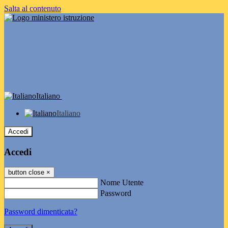
Salta al contenuto
Italiano
Italiano
Accedi
Accedi
button close
×
Nome Utente
Password
Password dimenticata?