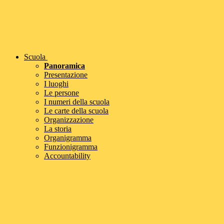
Scuola
Panoramica
Presentazione
I luoghi
Le persone
I numeri della scuola
Le carte della scuola
Organizzazione
La storia
Organigramma
Funzionigramma
Accountability