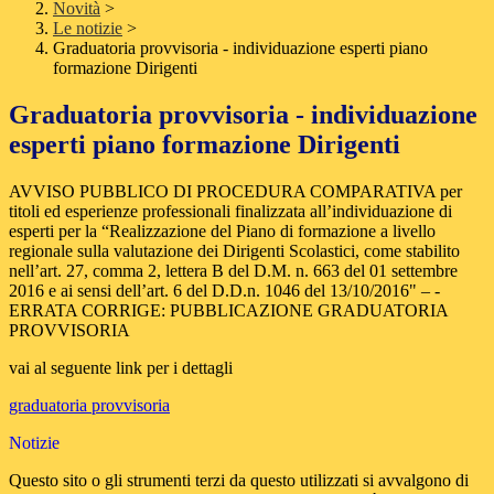
Novità
>
Le notizie
>
Graduatoria provvisoria - individuazione esperti piano
formazione Dirigenti
Graduatoria provvisoria - individuazione
esperti piano formazione Dirigenti
AVVISO PUBBLICO DI PROCEDURA COMPARATIVA per
titoli ed esperienze professionali finalizzata all’individuazione di
esperti per la “Realizzazione del Piano di formazione a livello
regionale sulla valutazione dei Dirigenti Scolastici, come stabilito
nell’art. 27, comma 2, lettera B del D.M. n. 663 del 01 settembre
2016 e ai sensi dell’art. 6 del D.D.n. 1046 del 13/10/2016" – -
ERRATA CORRIGE: PUBBLICAZIONE GRADUATORIA
PROVVISORIA
vai al seguente link per i dettagli
graduatoria provvisoria
Notizie
Questo sito o gli strumenti terzi da questo utilizzati si avvalgono di