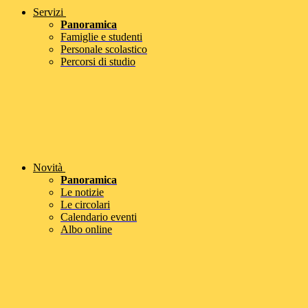
Servizi
Panoramica
Famiglie e studenti
Personale scolastico
Percorsi di studio
Novità
Panoramica
Le notizie
Le circolari
Calendario eventi
Albo online