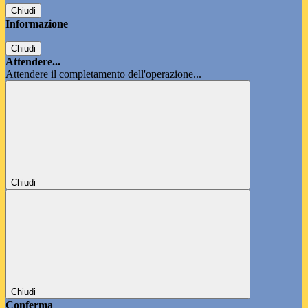
Chiudi
Informazione
Chiudi
Attendere...
Attendere il completamento dell'operazione...
Chiudi
Chiudi
Conferma