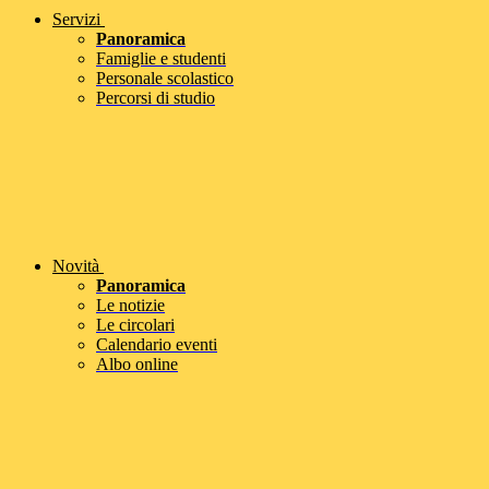
Servizi
Panoramica
Famiglie e studenti
Personale scolastico
Percorsi di studio
Novità
Panoramica
Le notizie
Le circolari
Calendario eventi
Albo online